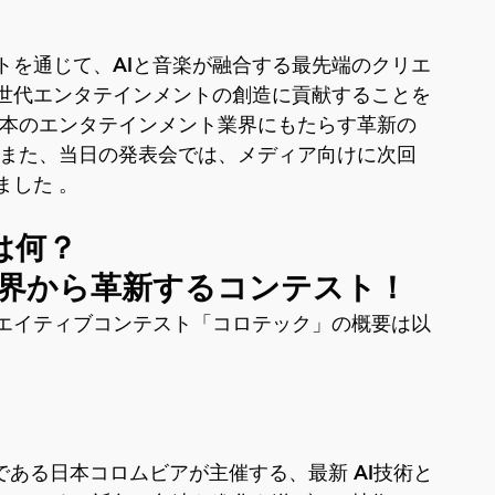
トを通じて、AIと音楽が融合する最先端のクリエ
世代エンタテインメントの創造に貢献することを
日本のエンタテインメント業界にもたらす革新の
。また、当日の発表会では、メディア向けに次回
ました 。
は何？
業界から革新するコンテスト！
リエイティブコンテスト「コロテック」の概要は以
である日本コロムビアが主催する、最新 AI技術と