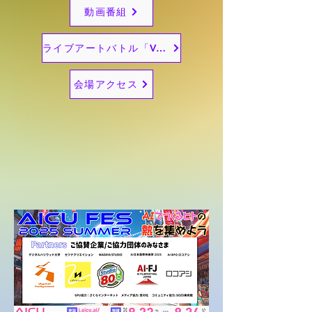
動画番組
ライブアートバトル「VAIBES」
会場アクセス