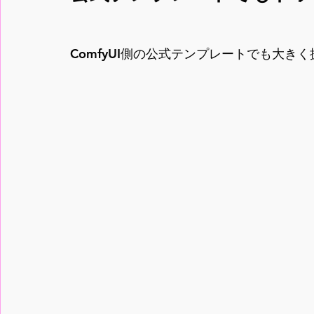
ComfyUI側の公式テンプレートでも大き