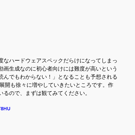
高難度なハードウェアスペックだらけになってしまっ
動画生成なのに初心者向けには難度が高いという
読んでもわからない！」となることも予想される
ルでの展開も徐々に増やしていきたいところです。作
いるので、まずは観てみてください。
Y8HU