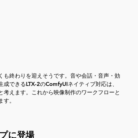
早くも終わりを迎えそうです。音や会話・音声・効
できるLTX-2のComfyUIネイティブ対応は、
と考えます。これから映像制作のワークフローと
ます。
プに登場