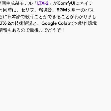
動画生成AIモデル「
LTX-2
」がComfyUIにネイテ
と同時に、セリフ、環境音、BGMを単一のパス
らに日本語で歌うことができることがわかりまし
LTX-2の技術解説と、Google Colabでの動作環境
情報もあるので最後までどうぞ！