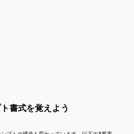
ンプト書式を覚えよう
プロンプトの構造も変わっています。以下の3要素