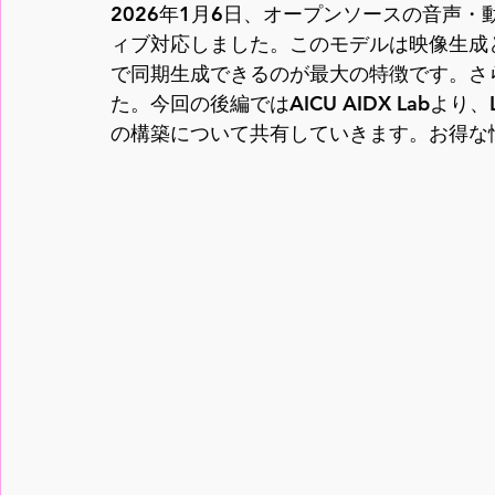
2026年1月6日、オープンソースの音声・
ィブ対応しました。このモデルは映像生成
で同期生成できるのが最大の特徴です。さ
た。今回の後編ではAICU AIDX Labより、
の構築について共有していきます。お得な