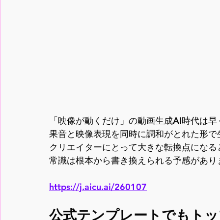
「映像が動くだけ」の動画生成AI時代は
果音と映像表現を同時に調和がとれた形で生成
クリエイターにとって大きな転換点になる
常識は根本から書き換えられる予感があり
https://j.aicu.ai/260107
公式テンプレートでもトッ