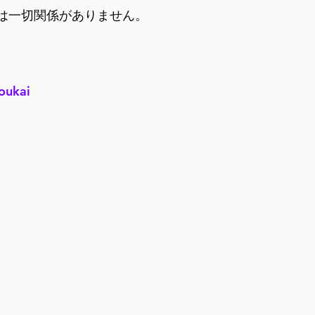
は一切関係がありません。
Youkai