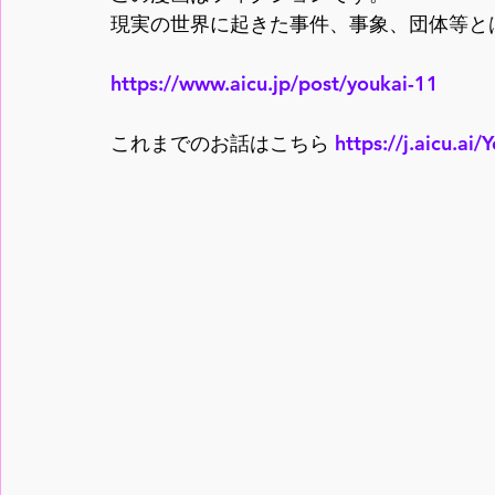
現実の世界に起きた事件、事象、団体等と
https://www.aicu.jp/post/youkai-11
これまでのお話はこちら 
https://j.aicu.ai/