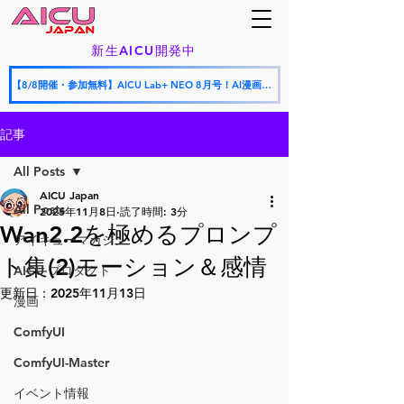
新生AICU開発中
【8/8開催・参加無料】AICU Lab+ NEO 8月号！AI漫画フェスティバル授賞式 × AICU怒涛の新サービス発表会
記事
All Posts
AICU Japan
All Posts
2025年11月8日
読了時間: 3分
Wan2.2を極めるプロンプ
アイキューマガジン
ト集(2)モーション＆感情
AICU プロダクト
更新日：
2025年11月13日
漫画
ComfyUI
ComfyUI-Master
イベント情報