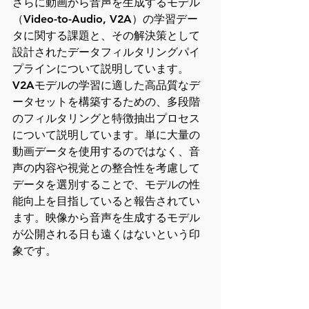
さらに動画から音声を生成するモデル
（Video-to-Audio, V2A）の学習デー
タに関する課題と、その解決策として
設計されたデータフィルタリングパイ
プラインについて説明しています。
V2Aモデルの学習に適した高品質なデ
ータセットを構築するための、多段階
のフィルタリングと特徴抽出プロセス
について説明しています。単に大量の
動画データを使用するのではなく、音
声の内容や視覚との整合性を考慮して
データを選別することで、モデルの性
能向上を目指していると報告されてい
ます。映像から音声を生成するモデル
が公開される日も遠くはないという印
象です。