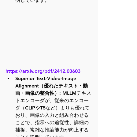
明しています。
https://arxiv.org/pdf/2412.03603
Superior Text-Video-Image 
Alignment（優れたテキスト・動
画・画像の整合性）
: MLLMテキス
トエンコーダが、従来のエンコー
ダ（CLIPやT5など）よりも優れて
おり、画像の入力と組み合わせる
ことで、指示への追従性、詳細の
捕捉、複雑な推論能力が向上する