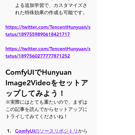
よる追加学習で、カスタマイズさ
れた特殊効果の作成も可能です。
https://twitter.com/TencentHunyuan/s
tatus/1897559890618421717
https://twitter.com/TencentHunyuan/s
tatus/1897560277777871252
ComfyUIでHunyuan 
Image2Videoをセットア
ップしてみよう！
※実際にはとても重たいので、まずは
この記事を読んでからセットアップに
トライしてみてくださいね！
ComfyUIのソースリポジトリ
から