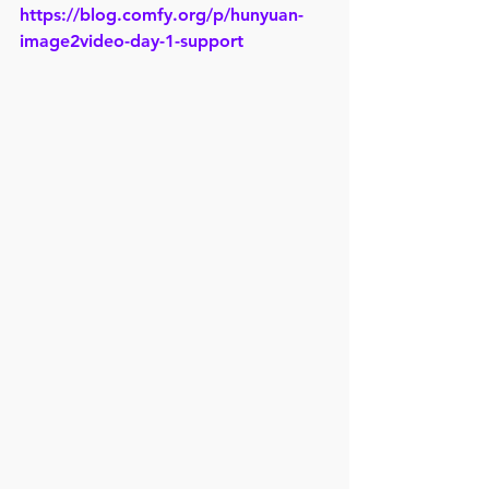
https://blog.comfy.org/p/hunyuan-
image2video-day-1-support