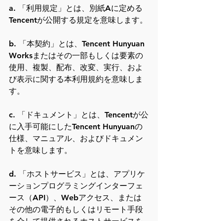
a. 「利用規定」とは、別紙Aに定める
Tencentが公開する規定を意味します。
b. 「本契約」とは、Tencent Hunyuan 
Worksまたはその一部もしくは要素の
使用、複製、配布、改変、実行、およ
び表示に関する本利用規約を意味しま
す。
c. 「ドキュメント」とは、Tencentが公
に入手可能にしたTencent Hunyuanの
仕様、マニュアル、およびドキュメン
トを意味します。
d. 「ホストサービス」とは、アプリケ
ーションプログラミングインターフェ
ース（API）、Webアクセス、または
その他の電子的もしくはリモート手段