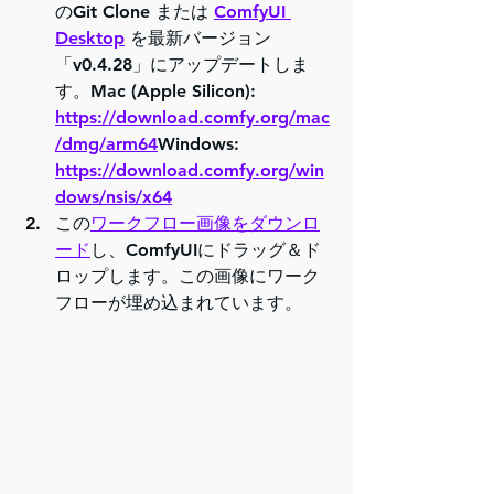
のGit Clone または 
ComfyUI 
Desktop
 を最新バージョン
「v0.4.28」にアップデートしま
す。Mac (Apple Silicon): 
https://download.comfy.org/mac
/dmg/arm64
Windows
: 
https://download.comfy.org/win
dows/nsis/x64
この
ワークフロー画像をダウンロ
ード
し、ComfyUIにドラッグ＆ド
ロップします。この画像にワーク
フローが埋め込まれています。