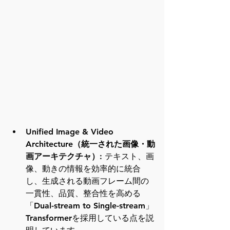
Unified Image & Video 
Architecture
（統一された画像・動
画アーキテクチャ）
: テキスト、画
像、動きの情報を効率的に統合
し、生成される動画フレーム間の
一貫性、品質、整合性を高める
「Dual-stream to Single-stream」
Transformerを採用している点を説