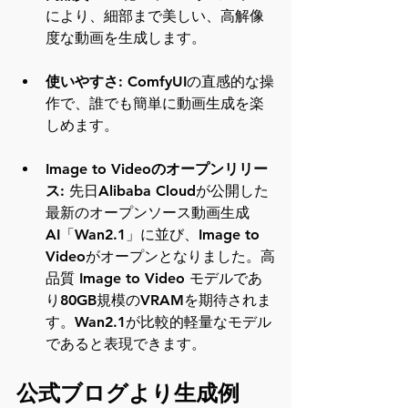
により、細部まで美しい、高解像
度な動画を生成します。
使いやすさ
: ComfyUIの直感的な操
作で、誰でも簡単に動画生成を楽
しめます。
Image to Videoのオープンリリー
ス
: 先日Alibaba Cloudが公開した
最新のオープンソース動画生成
AI「Wan2.1」に並び、Image to 
Videoがオープンとなりました。高
品質 Image to Video モデルであ
り80GB規模のVRAMを期待されま
す。Wan2.1が比較的軽量なモデル
であると表現できます。
公式ブログより生成例