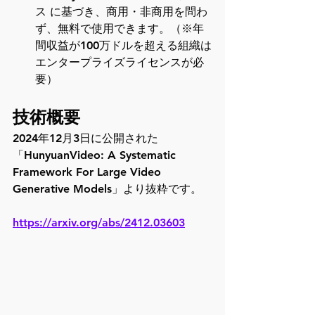
ス に基づき、商用・非商用を問わ
ず、無料で使用できます。（※年
間収益が100万ドルを超える組織は
エンタープライズライセンスが必
要）
技術概要
2024年12月3日に公開された
「HunyuanVideo: A Systematic 
Framework For Large Video 
Generative Models」より抜粋です。
https://arxiv.org/abs/2412.03603