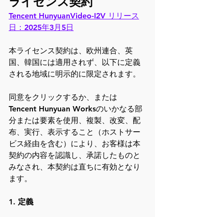
ライセンス契約
Tencent HunyuanVideo-I2V リリース
日：2025年3月5日
本ライセンス契約は、欧州連合、英
国、韓国には適用されず、以下に定義
される地域に明示的に限定されます。
同意をクリックするか、または
Tencent Hunyuan Worksのいかなる部
分または要素を使用、複製、改変、配
布、実行、表示すること（ホストサー
ビス経由を含む）により、お客様は本
契約の内容を認識し、承諾したものと
みなされ、本契約は直ちに有効となり
ます。
1. 定義