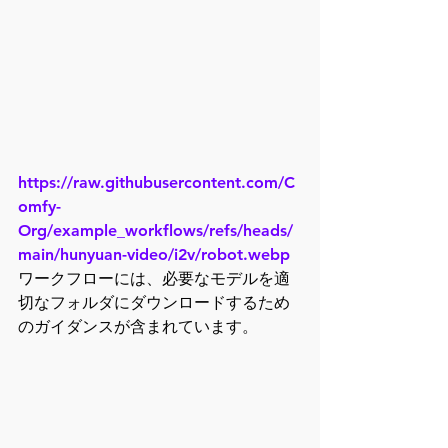
https://raw.githubusercontent.com/C
omfy-
Org/example_workflows/refs/heads/
main/hunyuan-video/i2v/robot.webp
ワークフローには、必要なモデルを適
切なフォルダにダウンロードするため
のガイダンスが含まれています。