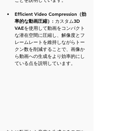
ことを説明しています。
Efficient Video Compression（効
率的な動画圧縮）
: カスタム3D 
VAEを使用して動画をコンパクト
な潜在空間に圧縮し、解像度とフ
レームレートを維持しながらトー
クン数を削減することで、画像か
ら動画への生成をより効率的にし
ている点を説明しています。