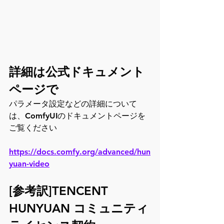
詳細は公式ドキュメント
ページで
パラメータ設定などの詳細について
は、ComfyUIのドキュメントページを
ご覧ください
https://docs.comfy.org/advanced/hun
yuan-video
[参考訳]TENCENT 
HUNYUAN コミュニティ