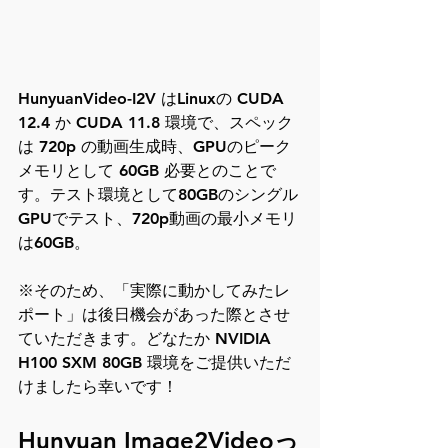
HunyuanVideo-I2V はLinuxの CUDA 
12.4 か CUDA 11.8 環境で、スペック
は 720p の動画生成時、GPUのピーク
メモリとして 60GB 必要とのことで
す。テスト環境として80GBのシングル
GPUでテスト、720p動画の最小メモリ
は60GB。
※そのため、「実際に動かしてみたレ
ポート」は後日機会があった際とさせ
ていただきます。どなたか NVIDIA 
H100 SXM 80GB 環境をご提供いただ
けましたら幸いです！
Hunyuan Image2Videoっ