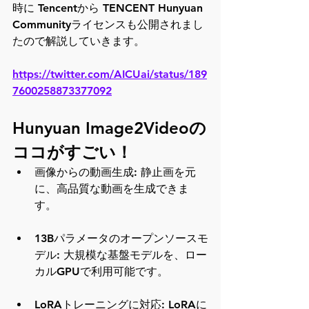
時に Tencentから TENCENT Hunyuan 
Communityライセンスも公開されまし
たので解説していきます。
https://twitter.com/AICUai/status/189
7600258873377092
Hunyuan Image2Videoの
ココがすごい！
画像からの動画生成: 静止画を元
に、高品質な動画を生成できま
す。
13Bパラメータのオープンソースモ
デル: 大規模な基盤モデルを、ロー
カルGPUで利用可能です。
LoRAトレーニングに対応: LoRAに