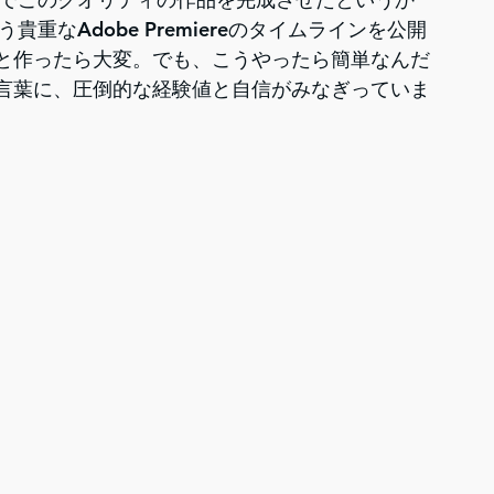
重なAdobe Premiereのタイムラインを公開
と作ったら大変。でも、こうやったら簡単なんだ
言葉に、圧倒的な経験値と自信がみなぎっていま