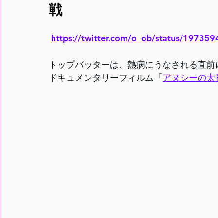
戦
https://twitter.com/o_ob/status/1973
トップバッターは、熱病にうなされる直前に
ドキュメンタリーフィルム「
アヌシーの太