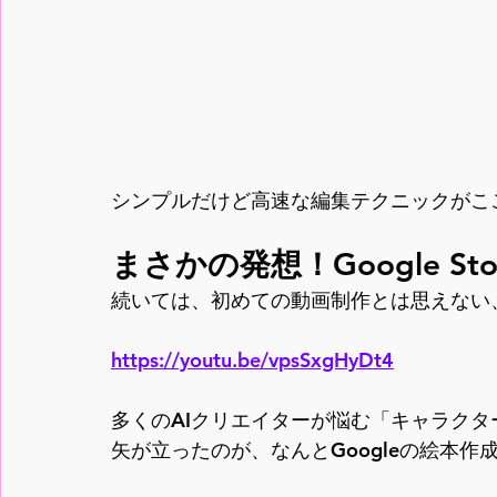
シンプルだけど高速な編集テクニックがこ
まさかの発想！Google St
続いては、初めての動画制作とは思えない、
https://youtu.be/vpsSxgHyDt4
多くのAIクリエイターが悩む「キャラク
矢が立ったのが、なんとGoogleの絵本作