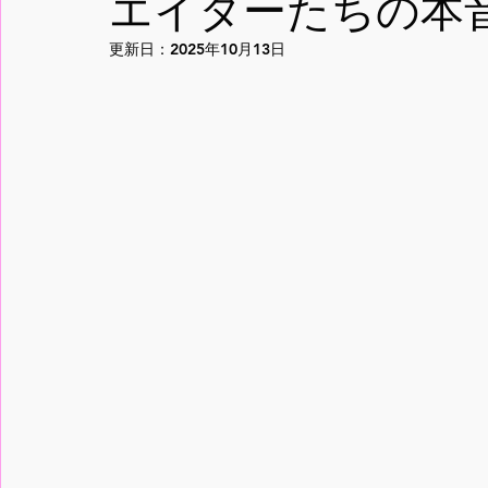
エイターたちの本
更新日：
2025年10月13日