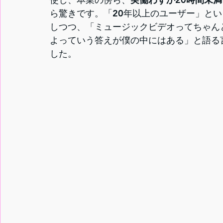
ら驚きです。「20年以上のユーザー」という貴
しつつ、「ミュージックビデオってちゃん
よっていう答えが僕の中にはある」と語る
した。