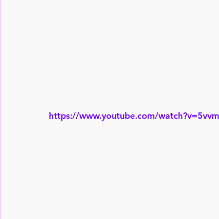
https://www.youtube.com/watch?v=5v