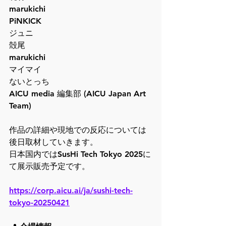
marukichi
PiNKICK
ジュニ
殻尾
marukichi
マイマイ
ないとっち
AICU media 編集部 (AICU Japan Art 
Team)
作品の詳細や現地での反応については
後日取材していきます。
日本国内ではSusHi Tech Tokyo 2025に
て展示販売予定です。
https://corp.aicu.ai/ja/sushi-tech-
tokyo-20250421