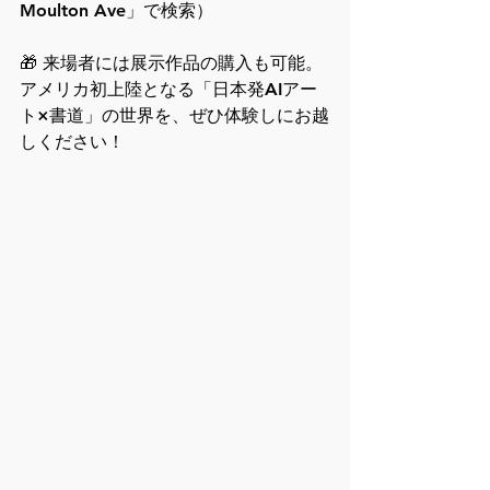
Moulton Ave」で検索）
🎁 来場者には展示作品の購入も可能。
アメリカ初上陸となる「日本発AIアー
ト×書道」の世界を、ぜひ体験しにお越
しください！