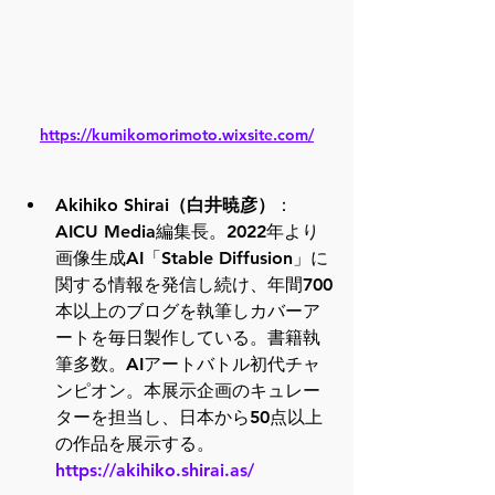
https://kumikomorimoto.wixsite.com/
Akihiko Shirai（白井暁彦）
：
AICU Media編集長。2022年より
画像生成AI「Stable Diffusion」に
関する情報を発信し続け、年間700
本以上のブログを執筆しカバーア
ートを毎日製作している。書籍執
筆多数。AIアートバトル初代チャ
ンピオン。本展示企画のキュレー
ターを担当し、日本から50点以上
の作品を展示する。 
https://akihiko.shirai.as/