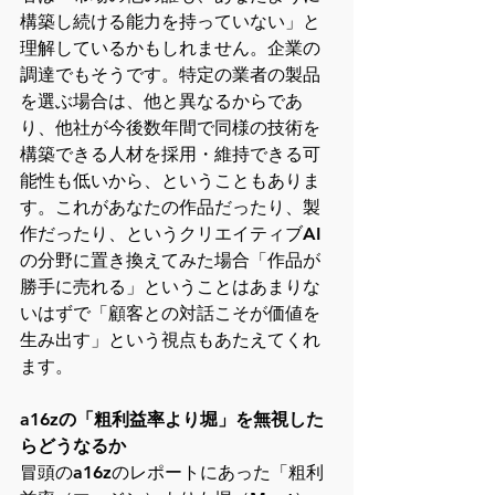
構築し続ける能力を持っていない」と
理解しているかもしれません。企業の
調達でもそうです。特定の業者の製品
を選ぶ場合は、他と異なるからであ
り、他社が今後数年間で同様の技術を
構築できる人材を採用・維持できる可
能性も低いから、ということもありま
す。これがあなたの作品だったり、製
作だったり、というクリエイティブAI
の分野に置き換えてみた場合「作品が
勝手に売れる」ということはあまりな
いはずで「顧客との対話こそが価値を
生み出す」という視点もあたえてくれ
ます。
a16zの「粗利益率より堀」を無視した
らどうなるか
冒頭のa16zのレポートにあった「粗利