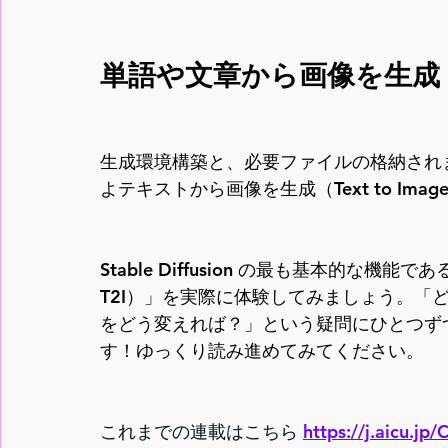
単語や文章から画像を生成（
生成環境構築と、必要ファイルの格納されま
よテキストから画像を生成（Text to Image
Stable Diffusion の最も基本的な機能であ
T2I）」を実際に体験してみましょう。「
をどう変えれば？」という疑問にひとつず
す！ゆっくり読み進めてみてください。
これまでの連載はこちら 
https://j.aicu.jp