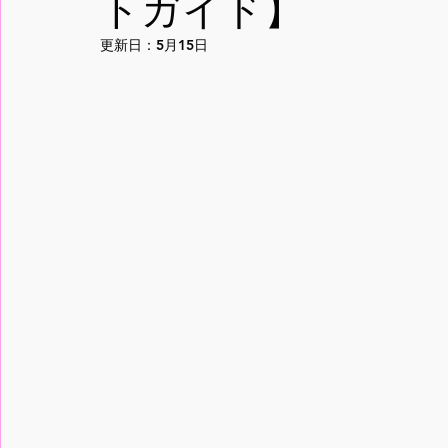
トガイド】
更新日：
5月15日