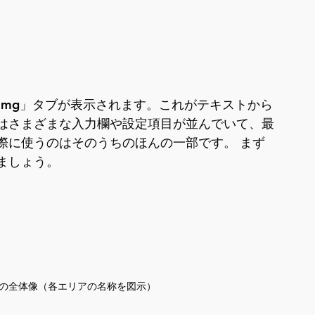
xt2img」タブが表示されます。これがテキストから
はさまざまな入力欄や設定項目が並んでいて、最
際に使うのはそのうちのほんの一部です。 まず
ましょう。
2img画面の全体像（各エリアの名称を図示）