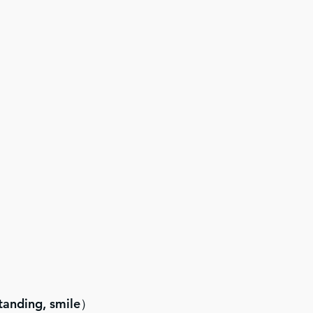
ding, smile）