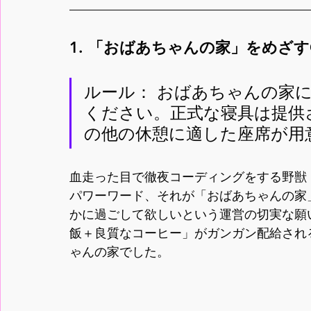
1. 「おばあちゃんの家」をめざすG
ルール： おばあちゃんの家
ください。正式な寝具は提供
の他の休憩に適した座席が用
血走った目で徹夜コーディングをする野獣
パワーワード、それが「おばあちゃんの家
かに過ごして欲しいという運営の切実な願
飯＋良質なコーヒー」がガンガン配給され
ゃんの家でした。