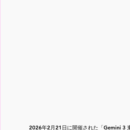
2026年2月21日に開催された「Gemini 