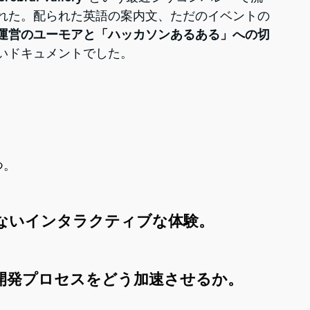
れた。配られた英語の案内文、ただのイベントの
運営のユーモアと「ハッカソンあるある」への切
いドキュメントでした。
つ。
にないインタラクティブな体験。
で開発プロセスをどう加速させるか。