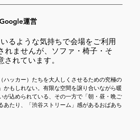
oogle運営
にいるような気持ちで会場をご利用
されませんが、ソファ・椅子・そ
意されています。
（ハッカー）たちを大人しくさせるための究極の
」かもしれない。有限な空間を譲り合いながら暖
いが込められている、その一方で「朝・昼・晩ご
るあたり、「渋谷ストリーム」感があるおばあち