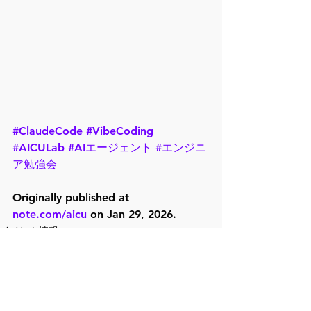
#ClaudeCode
#VibeCoding
#AICULab
#AIエージェント
#エンジニ
ア勉強会
Originally published at 
note.com/aicu
 on Jan 29, 2026.
イベント情報