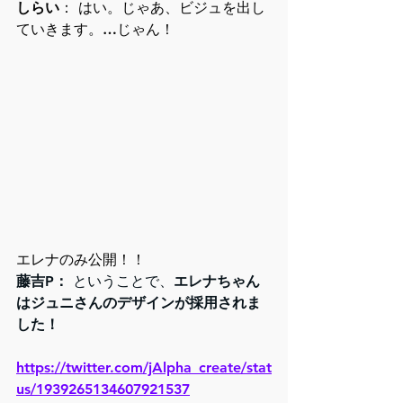
しらい
： はい。じゃあ、ビジュを出し
ていきます。…じゃん！
エレナのみ公開！！
藤吉P：
 ということで、
エレナちゃん
はジュニさんのデザインが採用されま
した！
https://twitter.com/jAlpha_create/stat
us/1939265134607921537