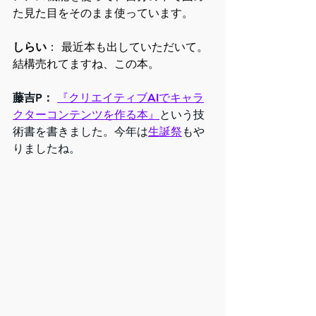
た見た目をそのまま使っています。
しらい
： 最近本も出していただいて。
結構売れてますね、この本。
藤吉P：
『クリエイティブAIでキャラ
クターコンテンツを作る本』
という技
術書を書きました。今年は
生誕祭
もや
りましたね。