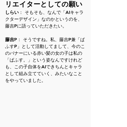
リエイターとしての願い
しらい
： そもそも、なんで「AIキャラ
クターデザイン」なのかというのを、
藤吉Pに語っていただきたい。
藤吉P
： そうですね。私、藤吉P兼「ぱ
ふすP」として活動してまして、今のこ
のバナーにいる赤い髪の女の子は私の
「ぱふす。」という姿なんですけれど
も、この子自体をAIできちんとキャラ
として組み立てていく、みたいなこと
をやっていました。