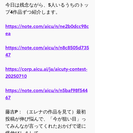
今日は残念ながら、5人いるうちのトッ
プ4作品ずつ紹介します。
https://note.com/aicu/n/ne2b0dcc98c
ea
https://note.com/aicu/n/n8c8505d735
47
https://corp.aicu.ai/ja/aicuty-contest-
20250710
https://note.com/aicu/n/n5baf98f544
67
藤吉P： （エレナの作品を見て）最初
投稿が伸び悩んで、「今が狙い目」っ
てみんなが言ってくれたおかげで逆に