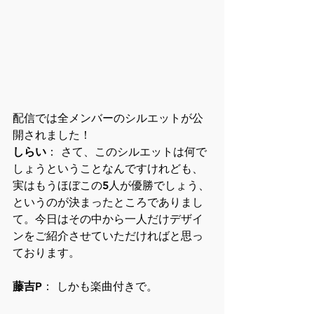
配信では全メンバーのシルエットが公
開されました！
しらい
： さて、このシルエットは何で
しょうということなんですけれども、
実はもうほぼこの5人が優勝でしょう、
というのが決まったところでありまし
て。今日はその中から一人だけデザイ
ンをご紹介させていただければと思っ
ております。
藤吉P
： しかも楽曲付きで。