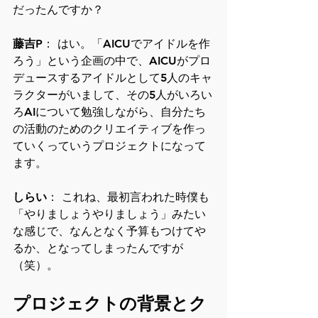
だったんですか？
藤吉P
： はい。「AICUでアイドルを作
ろう」という企画の中で、AICUがプロ
デュースするアイドルとして5人のキャ
ラクターがいまして、その5人がいろい
ろAIについて勉強しながら、自分たち
の活動のためのクリエイティブを作っ
ていくっていうプロジェクトになって
ます。
しらい
： これね、最初言われた時僕も
「やりましょうやりましょう」みたい
な感じで、なんとなく予算もつけてや
るか、となってしまったんですが
（笑）。
プロジェクトの背景とク