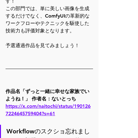
す！
この部門では、単に美しい画像を生成
するだけでなく、ComfyUIの革新的な
ワークフローやテクニックを駆使した
技術力も評価対象となります。
予選通過作品を見てみましょう！
作品名「ずっと一緒に幸せな家族でい
ようね！」 作者名：ないとっち 
https://x.com/naitochi/status/190126
7224645759404?s=61
Workflowのスクショ忘れまし