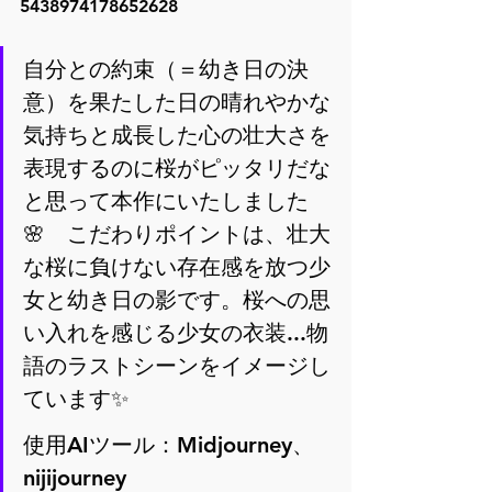
5438974178652628
自分との約束（＝幼き日の決
意）を果たした日の晴れやかな
気持ちと成長した心の壮大さを
表現するのに桜がピッタリだな
と思って本作にいたしました
🌸　こだわりポイントは、壮大
な桜に負けない存在感を放つ少
女と幼き日の影です。桜への思
い入れを感じる少女の衣装...物
語のラストシーンをイメージし
ています✨
使用AIツール：Midjourney、
nijijourney