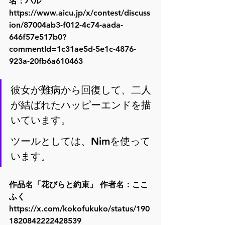
名：ハル
https://www.aicu.jp/x/contest/discuss
ion/87004ab3-f012-4c74-aada-
646f57e517b0?
commentId=1c31ae5d-5e1c-4876-
923a-20fb6a610463
彼女が難病から回復して、二人
が結ばれたハッピーエンドを描
いています。
ツールとしては、Nimを使って
います。
作品名「花びらと約束」 作者名：ここ
ふく
https://x.com/kokofukuko/status/190
1820842222428539