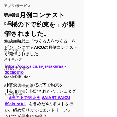
アプリ/サービス
AICU月例コンテスト
Research
「桜の下で約束を」が開
Contest
催されました。
AiCuty
生成AI時代に「つくる人をつくる」を
Stability AI
ビジョンにするAICUの月例コンテスト
エクスポート
が開催されました。
メイキング
https://corp.aicu.ai/ja/sakuraai-
月刊好アクセス
20250310
StableDiffusion
【募集テーマ】桜の下で約束を
AI活用企業最前線
【参加方法】指定されたハッシュタグ
キャラ開発
「
#桜の下で約束を
#AIART
#AICU
#SakuraAI
」を含めたXのポストを行
い、締め切りまでにエントリーフォー
ムにて必要事項を提出。