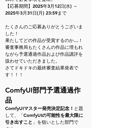
【応募期間】2025年3月12日(水) ～ 
2025年3月31日(月) 23:59まで
たくさんのご応募ありがとうございま
した！
果たしてどの作品が受賞するのか…！
審査事務局もたくさんの作品に埋もれ
ながら予選通過作品および作品講評を
扱わせていただきました。
さてドキドキの最終審査結果発表で
す！！！
ComfyUI部門予選通過作
品
ComfyUIマスター発売決定記念！
と題
して、「
ComfyUIの可能性を最大限に
引き出すこと
」を狙いとした部門で