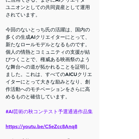
ユニオンとしての共同資産として運用
されています。
今回のないとっち氏の活躍は、国内の
多くの生成AIクリエイターにとって、
新たなロールモデルとなるものです。
個人の情熱とコミュニティの支援が結
びつくことで、権威ある映画祭のよう
な舞台への道が拓かれることを証明し
ました。これは、すべてのAICUクリエ
イターにとって大きな励みとなり、創
作活動へのモチベーションをさらに高
めるものと確信しています。
#AI芸術の秋コンテスト予選通過作品集
https://youtu.be/C5eZcc8Anq8