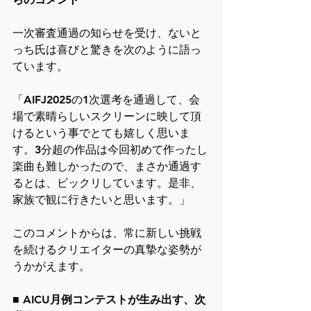
一次審査通過の知らせを受け、ないと
っち氏は喜びと驚きを次のように語っ
ています。
「AIFJ2025の1次選考を通過して、会
場で素晴らしいスクリーンに映して頂
けるという事でとても嬉しく思いま
す。3分超の作品は今回初めて作ったし
楽曲も難しかったので、まさか通過す
るとは、ビックリしています。是非、
家族で観に行きたいと思います。」
このコメントからは、常に新しい挑戦
を続けるクリエイターの真摯な姿勢が
うかがえます。
■ AICU月例コンテストが生み出す、次