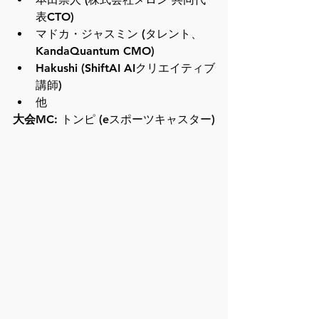
表CTO)
マドカ・ジャスミン (タレント、
KandaQuantum CMO)
Hakushi (ShiftAI AIクリエイティブ
講師)
他
大会MC:
 トンピ (eスポーツキャスター)