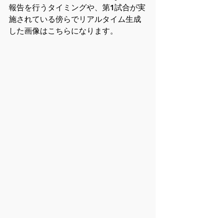
報告を行うタイミングや、第1試合が実
施されている傍らでリアルタイム生成
した画像はこちらになります。