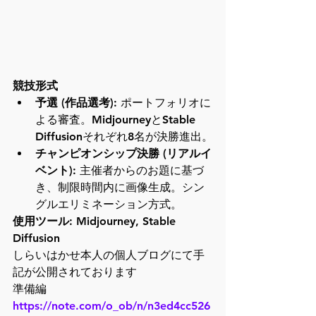
競技形式
予選 (作品選考):
 ポートフォリオに
よる審査。MidjourneyとStable 
Diffusionそれぞれ8名が決勝進出。
チャンピオンシップ決勝 (リアルイ
ベント):
 主催者からのお題に基づ
き、制限時間内に画像生成。シン
グルエリミネーション方式。
使用ツール:
 Midjourney, Stable 
Diffusion
しらいはかせ本人の個人ブログにて手
記が公開されております
準備編
https://note.com/o_ob/n/n3ed4cc526