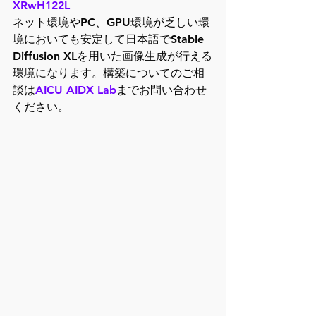
XRwH122L
ネット環境やPC、GPU環境が乏しい環
境においても安定して日本語でStable 
Diffusion XLを用いた画像生成が行える
環境になります。構築についてのご相
談は
AICU AIDX Lab
までお問い合わせ
ください。