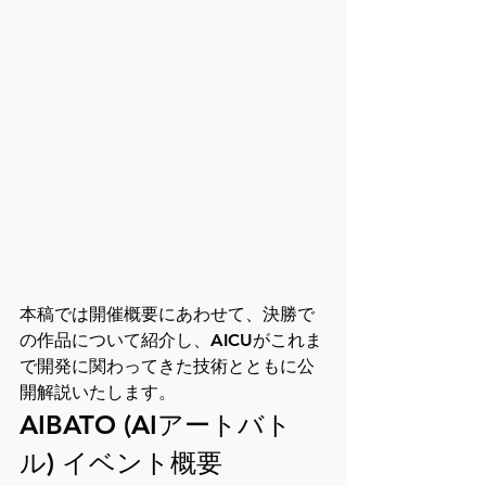
本稿では開催概要にあわせて、決勝で
の作品について紹介し、AICUがこれま
で開発に関わってきた技術とともに公
開解説いたします。
AIBATO (AIアートバト
ル) イベント概要