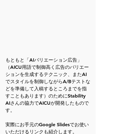
もともと「AIバリエーション広告」
（AICU用語で制御高く広告のバリエー
ションを生成するテクニック、またAI
でスタイルを制御しながらA/Bテストな
どを準備して入稿するところまでを指
すこともあります）のためにStability 
AIさんの協力でAICUが開発したもので
す。

実際にお手元のGoogle Slidesでお使い
いただけるリンクも紹介します。