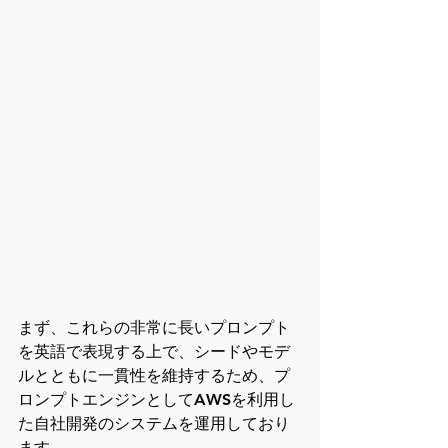
まず、これらの非常に長いプロンプト
を英語で表現する上で、シードやモデ
ルとともに一貫性を維持するため、プ
ロンプトエンジンとしてAWSを利用し
た自社開発のシステムを運用しており
ます。