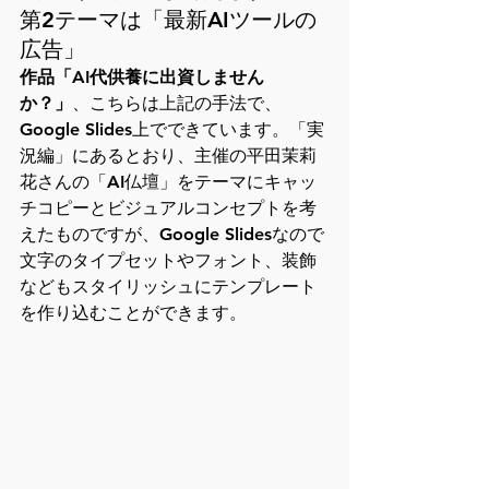
第2テーマは「最新AIツールの
広告」
作品「AI代供養に出資しません
か？」
、こちらは上記の手法で、
Google Slides上でできています。「実
況編」にあるとおり、主催の平田茉莉
花さんの「AI仏壇」をテーマにキャッ
チコピーとビジュアルコンセプトを考
えたものですが、Google Slidesなので
文字のタイプセットやフォント、装飾
などもスタイリッシュにテンプレート
を作り込むことができます。