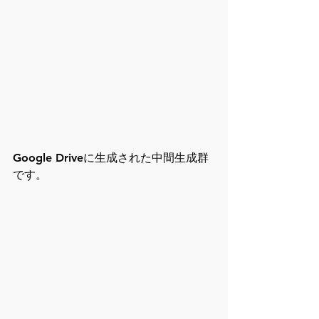
Google Driveに生成された中間生成群
です。