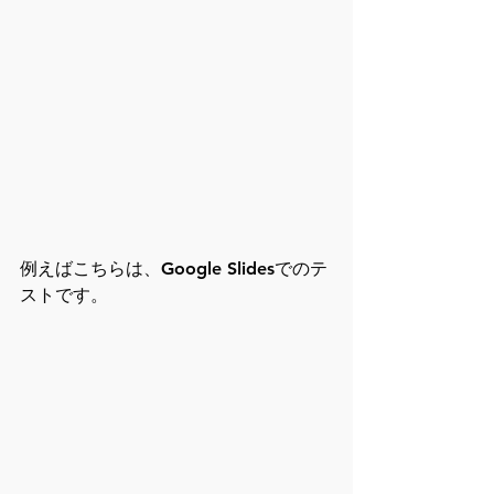
例えばこちらは、Google Slidesでのテ
ストです。