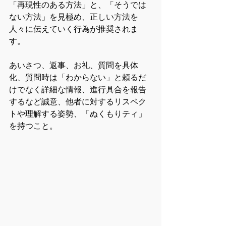
「再現性のある方法」と、「そうでは
ない方法」を見極め、正しい方法を
人々に伝えていく行為が推奨されま
す。
あいさつ、返事、お礼、質問を具体
化、質問時は「わからない」と頼るだ
けでなく詳細な情報、進行具合を報告
するなど誠意、他者に対するリスペク
トや理解する姿勢、「ぬくもりティ」
を持つこと。