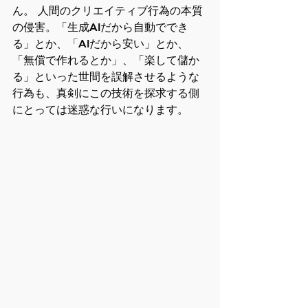
ん。 人間のクリエイティブ行為の本質
の侵害。「生成AIだから自動ででき
る」とか、「AIだから安い」とか、
「無償で作れるとか」、「楽して儲か
る」といった世間を誤解させるような
行為も、真剣にこの技術を探求する側
にとっては迷惑な行いになります。