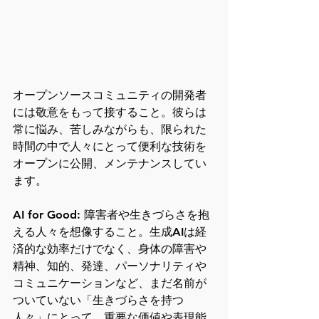
オープンソースコミュニティの開発者
には敬意をもって接すること。彼らは
常に悩み、苦しみながらも、限られた
時間の中で人々にとって便利な技術を
オープンに公開、メンテナンスしてい
ます。
AI for Good: 障害者や生きづらさを抱
える人々を想像すること。生成AIは経
済的な効率だけでなく、身体の障害や
精神、知的、発達、パーソナリティや
コミュニケーションなど、まだ名前が
ついていない「生きづらさを持つ
人々」にとって、重要な価値や表現能