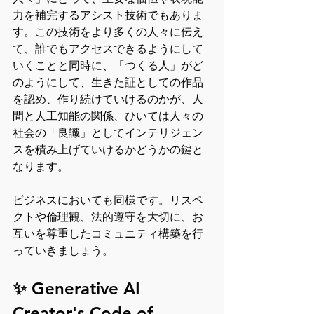
力を補完するアシスト技術でもありま
す。この技術をより多くの人々に伝え
て、誰でもアクセスできるようにして
いくことと同時に、「つくる人」がど
のようにして、生きた証としての作品
を認め、作り続けていけるのかが、人
間と人工知能の関係、ひいては人々の
社会の「良識」としてインテリジェン
スを積み上げていけるかどうかの鍵と
なります。
ビジネスにおいても同様です。リスペ
クトや倫理観、法的遵守を大切に、お
互いを尊重したコミュニティ構築を行
っていきましょう。
✨ Generative AI 
Creator's Code of 