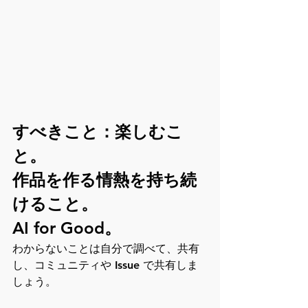
すべきこと：楽しむこ
と。
作品を作る情熱を持ち続
けること。
AI for Good。
わからないことは自分で調べて、共有
し、コミュニティや Issue で共有しま
しょう。