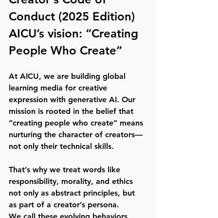
Conduct (2025 Edition)
AICU’s vision: “Creating 
People Who Create”
At AICU, we are building global 
learning media for creative 
expression with generative AI. Our 
mission is rooted in the belief that 
“creating people who create” means 
nurturing the character of creators—
not only their technical skills.
That’s why we treat words like 
responsibility, morality, and ethics 
not only as abstract principles, but 
as part of a creator’s persona.
We call these evolving behaviors 