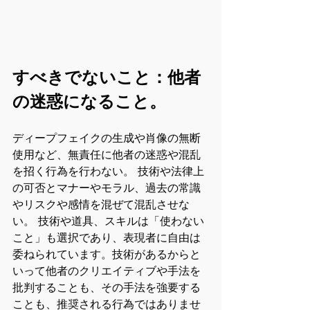
すべきでないこと：他者
の迷惑になること。
ディープフェイクの生成や肖像の無断
使用など、無責任に他者の迷惑や混乱
を招く行為を行わない。 技術や法律上
の可否とマナーやモラル、過去の常識
やリスクや感情を混ぜて混乱させな
い。 技術や道具、スキルは「使わない
こと」も選択であり、表現者に自由は
委ねられています。技術があるからと
いって他者のクリエイティブや手法を
批判することも、その手法を強要する
ことも、推奨される行為ではありませ