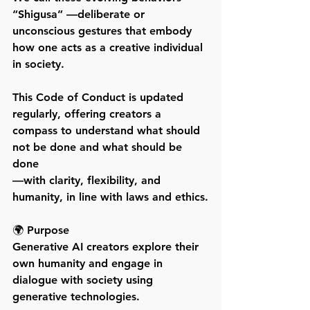
“Shigusa” —deliberate or 
unconscious gestures that embody 
how one acts as a creative individual 
in society.
This Code of Conduct is updated 
regularly, offering creators a 
compass to understand what should 
not be done and what should be 
done
—with clarity, flexibility, and 
humanity, in line with laws and ethics.
🌍 Purpose
Generative AI creators explore their 
own humanity and engage in 
dialogue with society using 
generative technologies.