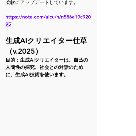
柔軟にアップデートしています。
https://note.com/aicu/n/n586a19c920
95
生成AIクリエイター仕草
（v.2025）
目的：生成AIクリエイターは、自己の
人間性の探究、社会との対話のため
に、生成AI技術を使います。