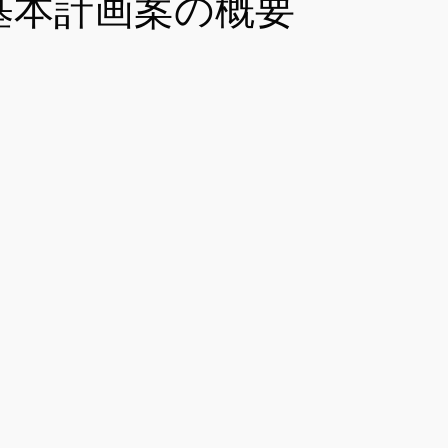
基本計画案の概要