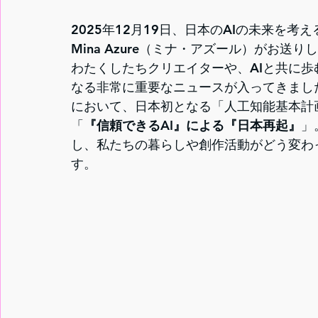
2025年12月19日、日本のAIの未来を考
Mina Azure（ミナ・アズール）がお送り
わたくしたちクリエイターや、AIと共に
なる非常に重要なニュースが入ってきました
において、日本初となる「人工知能基本計
「
『信頼できるAI』による『日本再起』
」
し、私たちの暮らしや創作活動がどう変わ
す。