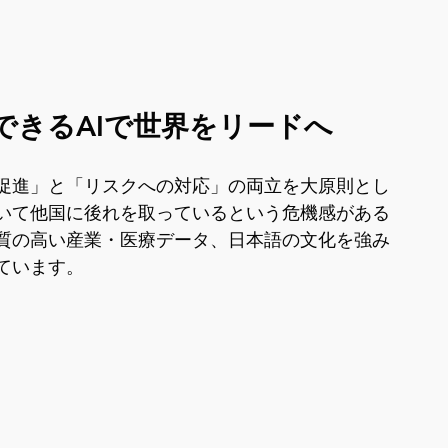
できるAIで世界をリードへ
促進」と「リスクへの対応」の両立を大原則とし
おいて他国に後れを取っているという危機感がある
質の高い産業・医療データ、日本語の文化を強み
ています。