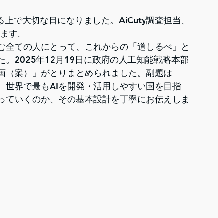
える上で大切な日になりました。AiCuty調査担当、
します。
歩む全ての人にとって、これからの「道しるべ」と
。2025年12月19日に政府の人工知能戦略本部
画（案）」がとりまとめられました。副題は
。世界で最もAIを開発・活用しやすい国を目指
っていくのか、その基本設計を丁寧にお伝えしま