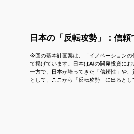
日本の「反転攻勢」：信頼
今回の基本計画案は、「イノベーションの
て掲げています。日本はAIの開発投資に
一方で、日本が培ってきた「信頼性」や、
として、ここから「反転攻勢」に出るとし