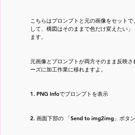
こちらはプロンプトと元の画像をセットで、i
して、構図はそのままで色だけ変えたい」
ます。
元画像とプロンプトが両方そのまま反映さ
ーズに加工作業に移れますよ。
1. PNG Infoでプロンプトを表示
2. 画面下部の 「Send to img2img」ボ