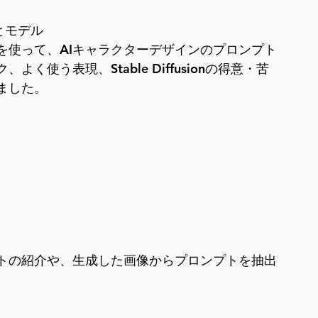
とモデル
etensors」を使って、AIキャラクターデザインのプロンプト
使う表現、Stable Diffusionの得意・苦
ました。
トの紹介や、生成した画像からプロンプトを抽出