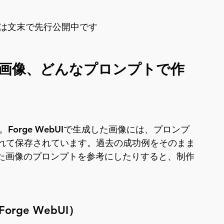
ブックは文末で先行公開中です
画像、どんなプロンプトで作
。Forge WebUIで生成した画像には、プロンプ
れて保存されています。過去の成功例をそのまま
入った画像のプロンプトを参考にしたりすると、制作
rge WebUI）