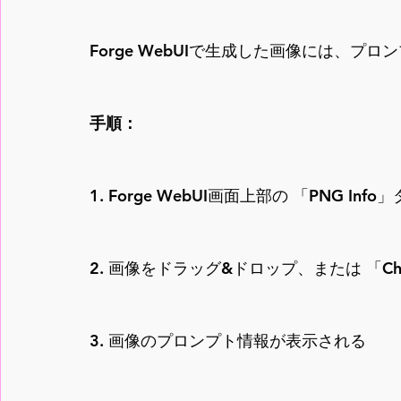
Forge WebUIで生成した画像には、
手順：
1. Forge WebUI画面上部の 「PNG In
2. 画像をドラッグ&ドロップ、または 「Choo
3. 画像のプロンプト情報が表示される