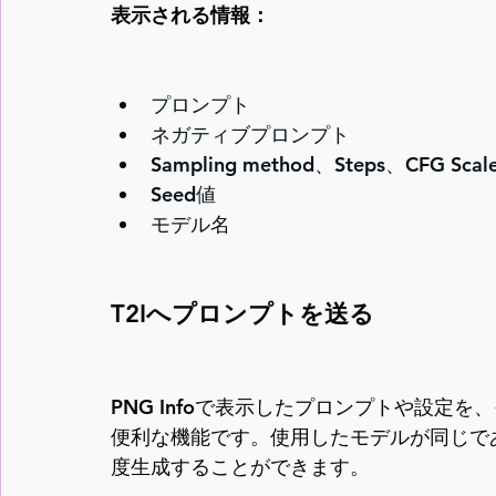
表示される情報：
プロンプト
ネガティブプロンプト
Sampling method、Steps、CFG Scal
Seed値
モデル名
T2Iへプロンプトを送る
PNG Infoで表示したプロンプトや設定を
便利な機能です。使用したモデルが同じで
度生成することができます。