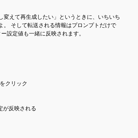
し変えて再生成したい」というときに、いちいち
よ。 そして転送される情報はプロンプトだけで
ーター設定値も一緒に反映されます。
タン をクリック
設定が反映される