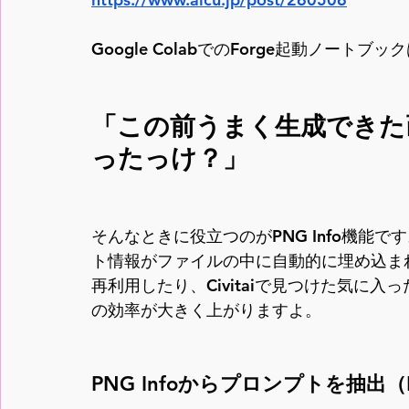
Google ColabでのForge起動ノート
「この前うまく生成できた
ったっけ？」
そんなときに役立つのがPNG Info機能です
ト情報がファイルの中に自動的に埋め込ま
再利用したり、Civitaiで見つけた気に
の効率が大きく上がりますよ。
PNG Infoからプロンプトを抽出（Fo