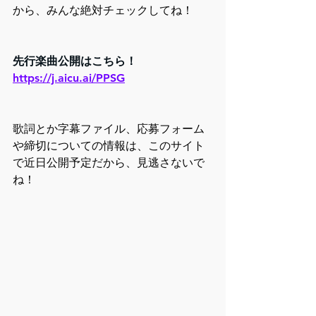
から、みんな絶対チェックしてね！
先行楽曲公開はこちら！
https://j.aicu.ai/PPSG
歌詞とか字幕ファイル、応募フォーム
や締切についての情報は、このサイト
で近日公開予定だから、見逃さないで
ね！