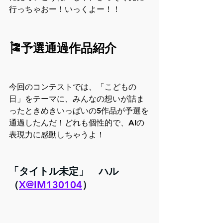
行っちゃおー！いっくよー！！
🎏予選通過作品紹介
今回のコンテストでは、「こどもの
日」をテーマに、みんなの想いが詰ま
ったときめきいっぱいの5作品が予選を
通過したんだ！どれも個性的で、AIの
表現力に感動しちゃうよ！
「タイトル未定」　ハル
（
X@IM130104
）