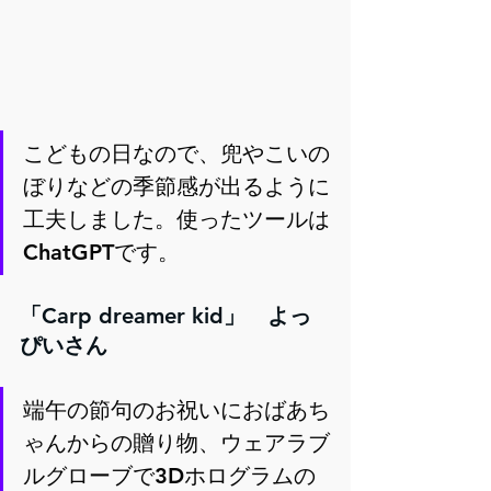
こどもの日なので、兜やこいの
ぼりなどの季節感が出るように
工夫しました。使ったツールは
ChatGPTです。
「Carp dreamer kid」　よっ
ぴいさん
端午の節句のお祝いにおばあち
ゃんからの贈り物、ウェアラブ
ルグローブで3Dホログラムの