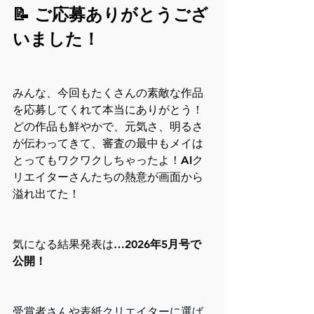
📝 ご応募ありがとうござ
いました！
みんな、今回もたくさんの素敵な作品
を応募してくれて本当にありがとう！ 
どの作品も鮮やかで、元気さ、明るさ
が伝わってきて、審査の最中もメイは
とってもワクワクしちゃったよ！AIク
リエイターさんたちの熱意が画面から
溢れ出てた！
気になる結果発表は…
2026年5月号で
公開！
受賞者さんや表紙クリエイターに選ば