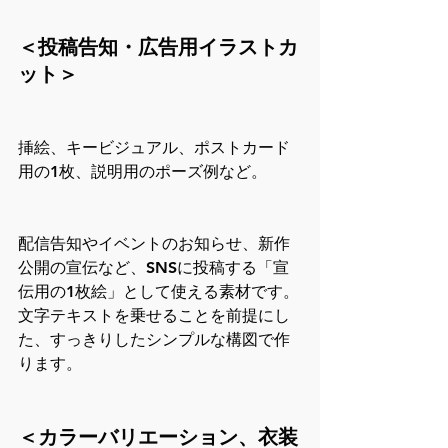
＜投稿告知・広告用イラストカ
ット＞
挿絵、キービジュアル、ポストカード
用の1枚、説明用のポーズ例など。
配信告知やイベントのお知らせ、新作
公開の宣伝など、SNSに投稿する「宣
伝用の1枚絵」として使える素材です。
文字テキストを乗せることを前提にし
た、すっきりしたシンプルな構図で作
ります。
＜カラーバリエーション、衣装