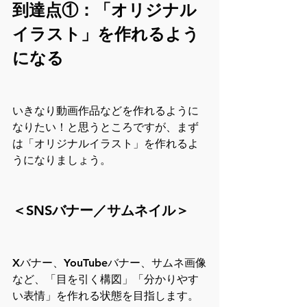
到達点①：「オリジナル
イラスト」を作れるよう
になる
いきなり動画作品などを作れるように
なりたい！と思うところですが、まず
は「オリジナルイラスト」を作れるよ
うになりましょう。
＜SNSバナー／サムネイル＞
Xバナー、YouTubeバナー、サムネ画像
など、「目を引く構図」「分かりやす
い表情」を作れる状態を目指します。