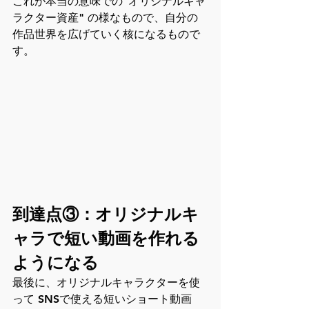
これが本当の意味での"オリジナルキャ
ラクター資産" の様なもので、自分の
作品世界を広げていく核になるもので
す。
到達点③：オリジナルキ
ャラで短い動画を作れる
ようになる
最後に、オリジナルキャラクターを使
って SNSで使える短いショート動画