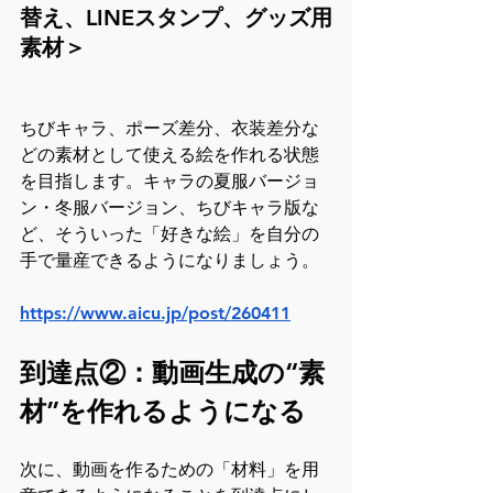
替え、LINEスタンプ、グッズ用
素材＞
ちびキャラ、ポーズ差分、衣装差分な
どの素材として使える絵を作れる状態
を目指します。キャラの夏服バージョ
ン・冬服バージョン、ちびキャラ版な
ど、そういった「好きな絵」を自分の
手で量産できるようになりましょう。
https://www.aicu.jp/post/260411
到達点②：動画生成の“素
材”を作れるようになる
次に、動画を作るための「材料」を用