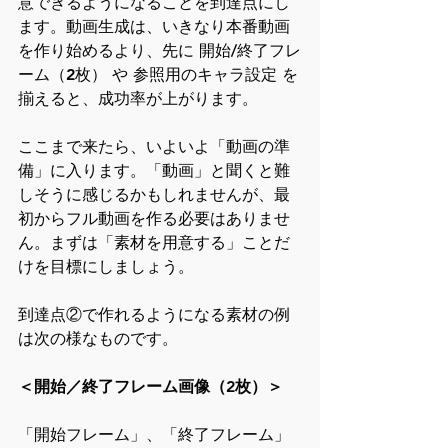
意できるようになることを到達点にし
ます。動画生成は、いきなり本番動画
を作り始めるより、先に 開始/終了フレ
ーム（2枚） や 参照用のキャラ設定 を
揃えると、成功率が上がります。
ここまで来たら、いよいよ「動画の準
備」に入ります。「動画」と聞くと難
しそうに感じるかもしれませんが、最
初からフル動画を作る必要はありませ
ん。まずは「素材を用意する」ことだ
けを目標にしましょう。
到達点②で作れるようになる素材の例
は次の様なものです。
＜開始／終了フレーム画像（2枚）＞
「開始フレーム」、「終了フレーム」