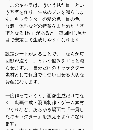
「このキャラはこういう見た目」とい
う基準を作り、生成のブレを減らしま
す。キャラクターの髪の色・目の色・
服装・体型などの特徴をまとめた「基
準となる1枚」があると、毎回同じ見た
目で安定して生成しやすくなります。
設定シートがあることで、「なんか毎
回顔が違う…」という悩みをぐっと減
らせますよ。自分だけのキャラクター
素材として何度でも使い回せる大切な
資産になります。
一度作っておくと、画像生成だけでな
く、動画生成・漫画制作・ゲーム素材
づくりなど、あらゆる場面で「一貫し
たキャラクター」を扱えるようになり
ます。