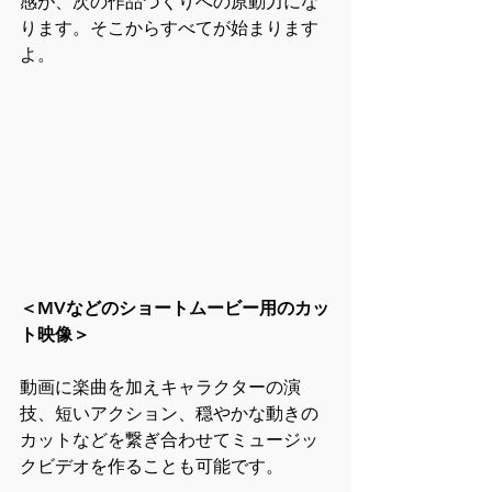
感が、次の作品づくりへの原動力にな
ります。そこからすべてが始まります
よ。
＜MVなどのショートムービー用のカッ
ト映像＞
動画に楽曲を加えキャラクターの演
技、短いアクション、穏やかな動きの
カットなどを繋ぎ合わせてミュージッ
クビデオを作ることも可能です。