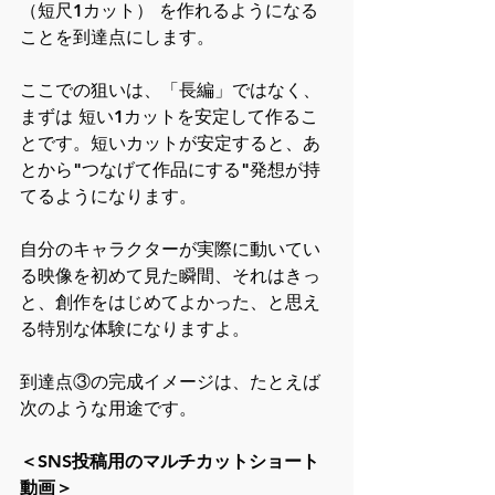
（短尺1カット） を作れるようになる
ことを到達点にします。
ここでの狙いは、「長編」ではなく、
まずは 短い1カットを安定して作るこ
とです。短いカットが安定すると、あ
とから"つなげて作品にする"発想が持
てるようになります。
自分のキャラクターが実際に動いてい
る映像を初めて見た瞬間、それはきっ
と、創作をはじめてよかった、と思え
る特別な体験になりますよ。
到達点③の完成イメージは、たとえば
次のような用途です。
＜SNS投稿用のマルチカットショート
動画＞