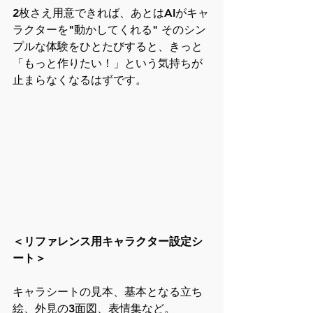
2枚さえ用意できれば、あとはAIがキャ
ラクターを"動かしてくれる" そのシン
プルな体験をひとたびすると、きっと
「もっと作りたい！」という気持ちが
止まらなくなるはずです。
＜リファレンス用キャラクター設定シ
ート＞
キャラシートの見本、基本となる立ち
絵、外見の3面図、表情集など。