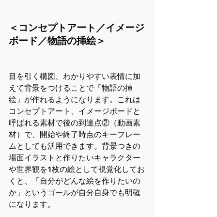
＜コンセプトアート／イメージ
ボード／物語の挿絵＞
目を引く構図、わかりやすい表情に加
えて背景をつけることで「物語の挿
絵」が作れるようになります。これは
コンセプトアート、イメージボードと
呼ばれる素材で後の到達点②（動画素
材）で、開始や終了時点のキーフレー
ムとしても活用できます。背景つきの
場面イラストと作りたいキャラクター
や世界観を1枚の絵として視覚化してお
くと、「自分がどんな絵を作りたいの
か」というゴールが自分自身でも明確
になります。