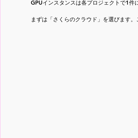
GPUインスタンスは各プロジェクトで1件
まずは「さくらのクラウド」を選びます。