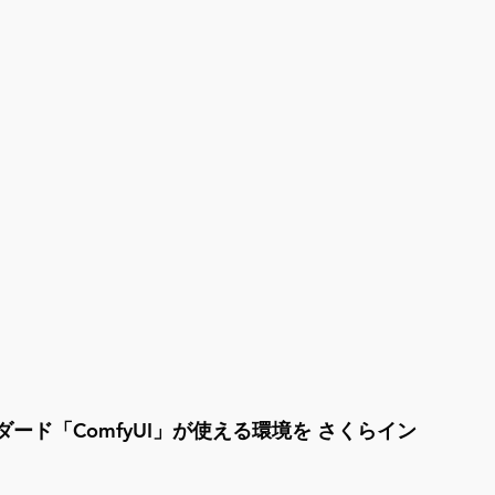
ード「ComfyUI」が使える環境を さくらイン