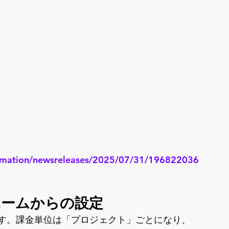
formation/newsreleases/2025/07/31/196822036
ホームからの設定
ます。課金単位は「プロジェクト」ごとになり、