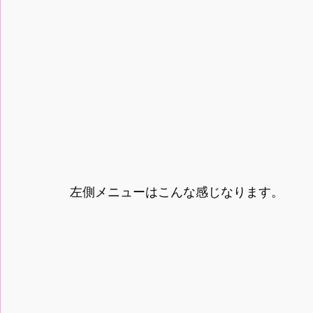
左側メニューはこんな感じなります。