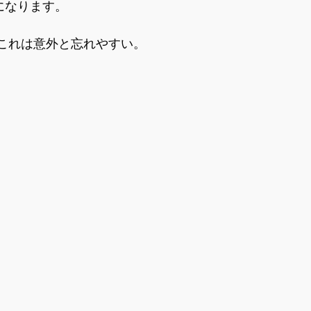
になります。
これは意外と忘れやすい。