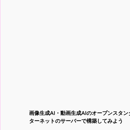
画像生成AI・動画生成AIのオープンスタンダ
ターネットのサーバーで構築してみよう