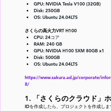
GPU: NVIDIA Tesla V100 (32GB)
Disk: 250GB
OS: Ubuntu 24.04LTS
さくらの高火力VRT H100
CPU: 24コア
RAM: 240 GB
GPU: NVIDIA H100 SXM 80GB x1
Disk: 500GB
OS: Ubuntu 24.04LTS
https://www.sakura.ad.jp/corporate/in
8/
1. 「さくらのクラウド」
IDを作成したら、プロジェクトを作成し