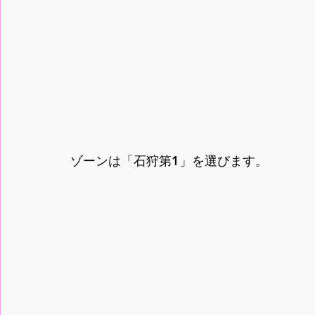
ゾーンは「石狩第1」を選びます。