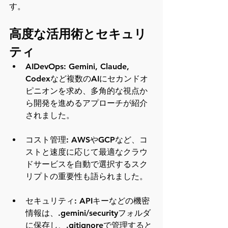
す。
高度な活用術とセキュリ
ティ
AIDevOps: Gemini, Claude, 
Codexなど複数のAIにセカンドオ
ピニオンを求め、多角的な視点か
ら開発を進めるアプローチが紹介
されました。
コスト管理: AWSやGCPなど、コ
ストと速度に応じて最適なクラウ
ドサービスを自動で選択するスク
リプトの重要性も語られました。
セキュリティ: APIキーなどの機密
情報は、.gemini/securityフォルダ
に保存し、.gitignoreで管理すると