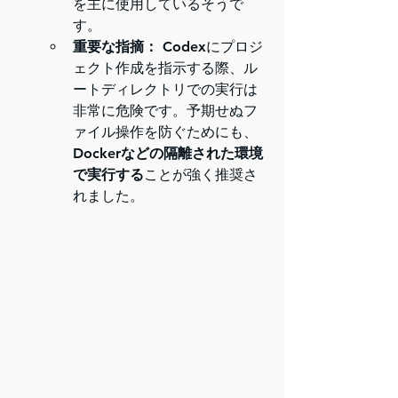
を主に使用しているそうで
す。
重要な指摘：
 Codexにプロジ
ェクト作成を指示する際、ル
ートディレクトリでの実行は
非常に危険です。予期せぬフ
ァイル操作を防ぐためにも、
Dockerなどの隔離された環境
で実行する
ことが強く推奨さ
れました。