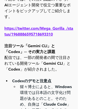
AIエージェント開発で役立つ重要なポ
イントをピックアップしてご紹介しま
す。
https://twitter.com/Mega_Gorilla_/sta
tus/1968886595718693310
注目ツール「Gemini CLI」と
「Codex」─ その実力と課題
配信では、一部の開発者の間で注目さ
れている開発ツール「Gemini CLI」と
「Codex」が紹介されました。
Codexのデモと注意点
猩々博士によると、Windows
環境では日本語の文字化け問
題があるとのこと。そのた
め、自身は「Claude Code」