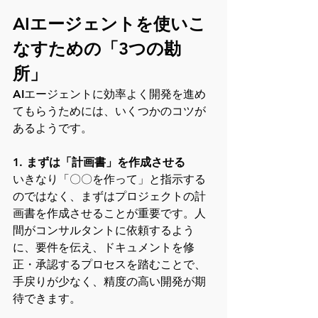
AIエージェントを使いこ
なすための「3つの勘
所」
AIエージェントに効率よく開発を進め
てもらうためには、いくつかのコツが
あるようです。
1. まずは「計画書」を作成させる
いきなり「〇〇を作って」と指示する
のではなく、まずはプロジェクトの計
画書を作成させることが重要です。人
間がコンサルタントに依頼するよう
に、要件を伝え、ドキュメントを修
正・承認するプロセスを踏むことで、
手戻りが少なく、精度の高い開発が期
待できます。