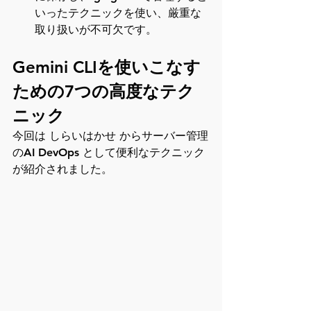
いったテクニックを使い、厳重な
取り扱いが不可欠です。
Gemini CLIを使いこなす
ための7つの高度なテク
ニック
今回は しらいはかせ からサーバー管理
のAI DevOps として便利なテクニック
が紹介されました。