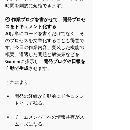
時間を劇的に短縮できます。
④ 作業ブログを書かせて、開発プロセ
スをドキュメント化する
AIは単にコードを書くだけでなく、そ
のプロセスを文章化することも得意で
す。今日の作業内容、実装した機能の
概要、遭遇した問題と解決策などを
Geminiに指示し、
開発ブログや日報を
自動で生成
させます。
これにより、
開発の経緯が自動的にドキュメン
トとして残る。
チームメンバーへの情報共有がス
ムーズになる。