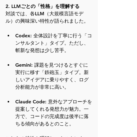
2. LLMごとの「性格」を理解する
対談では、各LLM（大規模言語モデ
ル）の興味深い特性が語られました。
Codex: 全体設計を丁寧に行う「コ
ンサルタント」タイプ。ただし、
斬新な発想は少し苦手。
Gemini: 課題を見つけるとすぐに
実行に移す「鉄砲玉」タイプ。新
しいアイデアに乗りやすく、ログ
分析能力が非常に高い。
Claude Code: 意外なアプローチを
提案してくれる発想力が魅力。一
方で、コードの完成度は後半に落
ちる傾向があるとのこと。