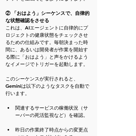
② 「おはよう」シーケンスで、自律的
な状態確認をさせる
これは、AIエージェントに自律的にプ
ロジェクトの健康状態をチェックさせ
るための仕組みです。毎朝決まった時
間に、あるいは開発者が作業を開始す
る際に「おはよう」と声をかけるよう
なイメージでトリガーを起動します。
このシーケンスが実行されると、
Geminiは以下のようなタスクを自動で
行います。
関連するサービスの稼働状況（サ
ーバーの死活監視など）を確認。
昨日の作業終了時点からの変更点