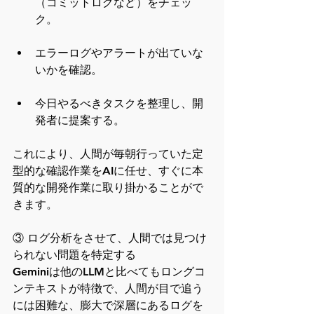
（コミットログなど）をチェッ
ク。
エラーログやアラートが出ていな
いかを確認。
今日やるべきタスクを整理し、開
発者に提案する。
これにより、人間が毎朝行っていた定
型的な確認作業をAIに任せ、すぐに本
質的な開発作業に取り掛かることがで
きます。
③ ログ分析をさせて、人間では見つけ
られない問題を特定する
Geminiは他のLLMと比べてもロングコ
ンテキストが特徴で、人間が目で追う
には困難な、膨大で深層にあるログを