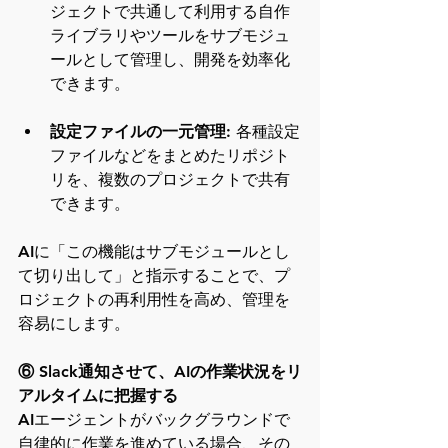
ジェクトで共通して利用する自作
ライブラリやツールをサブモジュ
ールとして管理し、開発を効率化
できます。
設定ファイルの一元管理
: 各種設定
ファイルなどをまとめたリポジト
リを、複数のプロジェクトで共有
できます。
AIに「この機能はサブモジュールとし
て切り出して」と指示することで、プ
ロジェクトの再利用性を高め、管理を
容易にします。
⑥ Slack通知させて、AIの作業状況をリ
アルタイムに把握する
AIエージェントがバックグラウンドで
自律的に作業を進めている場合、その