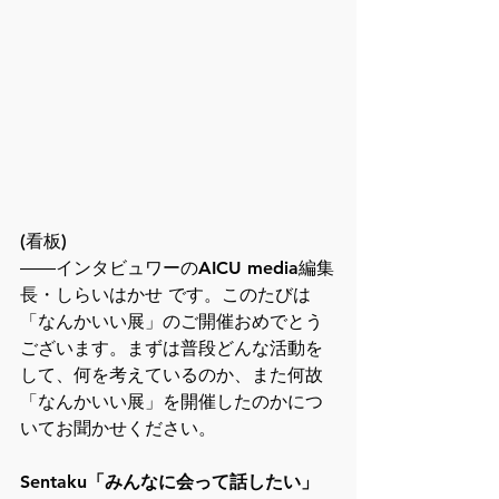
(看板)
――インタビュワーのAICU media編集
長・しらいはかせ です。このたびは
「なんかいい展」のご開催おめでとう
ございます。まずは普段どんな活動を
して、何を考えているのか、また何故
「なんかいい展」を開催したのかにつ
いてお聞かせください。
Sentaku「みんなに会って話したい」