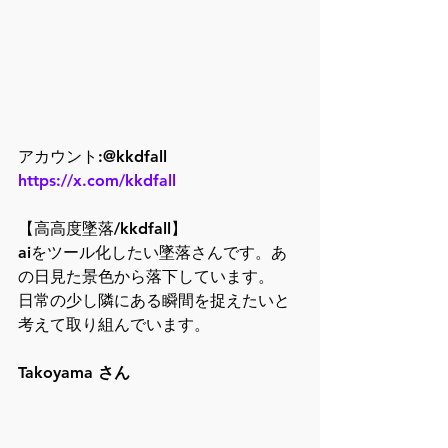
アカウント:@kkdfall
https://x.com/kkdfall
【高高度墜落/kkdfall】
aiをツール化したい墜落さんです。あ
の日見た景色から落下しています。
日常の少し隣にある瞬間を捉えたいと
考えて取り組んでいます。
Takoyama さん