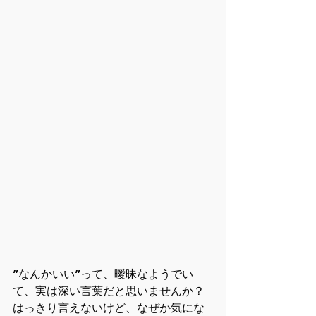
”なんかいい”って、曖昧なようでい
て、実は深い言葉だと思いませんか？
はっきり言えないけど、なぜか気にな