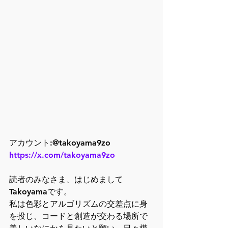
アカウント:@takoyama9zo
https://x.com/takoyama9zo
読者のみなさま、はじめまして
Takoyamaです。
私は色彩とアルゴリズムの交差点に身
を投じ、コードと創造が交わる場所で