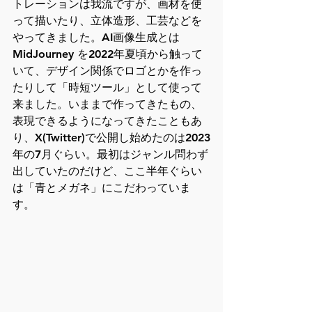
トレーションは我流ですが、画材を使
って描いたり、立体造形、工芸などを
やってきました。AI画像生成とは 
MidJourney を2022年夏頃から触って
いて、デザイン関係でロゴとかを作っ
たりして「時短ツール」として使って
来ました。いままで作ってきたもの、
表現できるようになってきたこともあ
り、X(Twitter)で公開し始めたのは2023
年の7月ぐらい。最初はジャンル問わず
出していたのだけど、ここ半年ぐらい
は「青とメガネ」にこだわっていま
す。