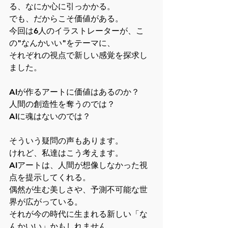
る、なにか心に引っかかる。
でも、だからこそ価値がある。
今回は6人のイラストレーターが、こ
の"なんかいい"をテーマに、
それぞれの視点で新しい感覚を探求し
ました。
AIが作るアートに価値はあるのか？
人間の創造性を奪うのでは？
AIに魂はないのでは？
そういう疑問の声もあります。
けれど、私達はこう考えます。
AIアートは、人間が想像しなかった視
点を提示してくれる。
偶然が生む美しさや、予測不可能な世
界が広がっている。
それが今の時代に生まれる新しい「な
んかいい」かもしれません。