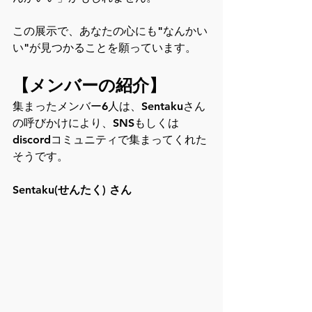
この展示で、あなたの心にも"なんかい
い"が見つかることを願っています。
【メンバーの紹介】
集まったメンバー6人は、Sentakuさん
の呼びかけにより、SNSもしくは
discordコミュニティで集まってくれた
そうです。
Sentaku(せんたく) さん