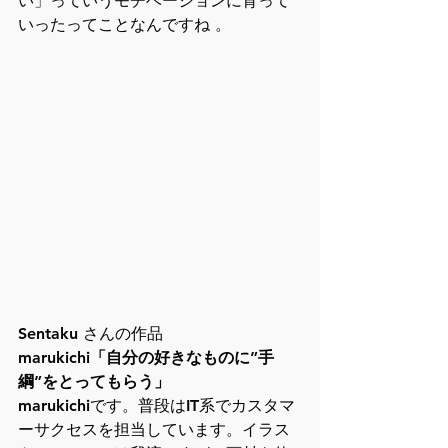
い」っていうモチベーションに育って
いったってことなんですね 。
Sentaku さんの作品
marukichi「自分の好きなものに”手
綱”をとってもらう」
marukichiです。普段はIT系でカスタマ
ーサクセスを担当しています。イラス