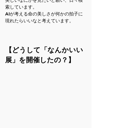
美しいなにかを見たいと願い、日々模
索しています。
AIが考える命の美しさが何かの拍子に
現れたらいいなと考えています。
【どうして「なんかいい
展」を開催したの？】