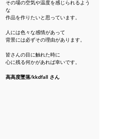
その場の空気や温度を感じられるよう
な
作品を作りたいと思っています。
人には色々な感情があって
背景には必ずその理由があります。
皆さんの目に触れた時に
心に残る何かがあれば幸いです。
高高度墜落/kkdfall さん