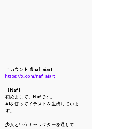
アカウント:@naf_aiart
https://x.com/naf_aiart
【Naf】
初めまして、Nafです。
AIを使ってイラストを生成していま
す。
少女というキャラクターを通して