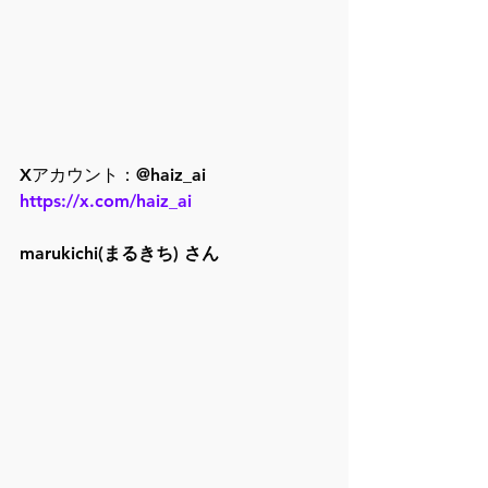
Xアカウント：@haiz_ai
https://x.com/haiz_ai
marukichi(まるきち) さん