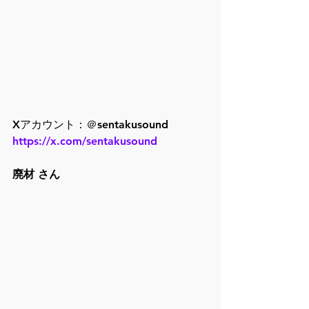
Xアカウント：＠sentakusound
https://x.com/sentakusound
廃材 さん