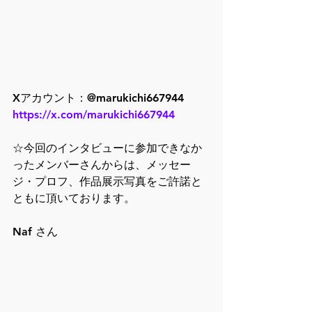
Xアカウント：@marukichi667944
https://x.com/marukichi667944
☆今回のインタビューに参加できなか
ったメンバーさんからは、メッセー
ジ・プロフ、作品展示写真をご許諾と
ともに頂いております。
Naf さん