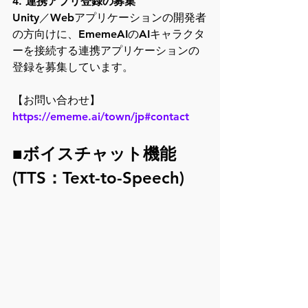
4. 
連携アプリ登録の募集
Unity／Webアプリケーションの開発者
の方向けに、EmemeAIのAIキャラクタ
ーを接続する連携アプリケーションの
登録を募集しています。
【お問い合わせ】 
https://ememe.ai/town/jp#contact
■ボイスチャット機能
(TTS：Text-to-Speech)