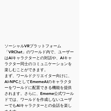
ソーシャルVRプラットフォーム
「VRChat」のワールド内で、ユーザー
はAIキャラクターとの対話や、AIキャ
ラクター同士のコミュニケーションを
楽しむことができます。
まず、ワールドクリエイター向けに、
AI-NPCとしてEmemeAIのキャラクタ
ーをワールドに配置できる機能を提供
されます。さらに、Ememe公式ワール
ドでは、ワールドを作成しないユーザ
ーでもAIキャラクターとの会話を楽し