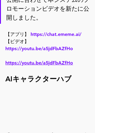
ロモーションビデオを新たに公
開しました。
【アプリ】 
https://chat.ememe.ai/
【ビデオ】 
https://youtu.be/a5jdFbAZfHo
https://youtu.be/a5jdFbAZfHo
AIキャラクターハブ