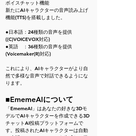
ボイスチャット機能
新たにAIキャラクターの音声読み上げ
機能(TTS)を搭載しました。
●日本語：24種類の音声を提供
((C)VOICEVOX対応)
●英語　：36種類の音声を提供
(Voicemaker(R)対応)
これにより、AIキャラクターがより自
然で多様な音声で対話できるようにな
ります。
■EmemeAIについて
「EmemeAI」はあなたの好きな3Dモ
デルでAIキャラクターを作成できる3D
チャットAI投稿プラットフォームで
す。投稿されたAIキャラクターは自動