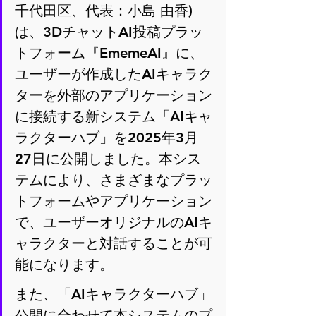
千代田区、代表：小島 由香)
は、3DチャットAI投稿プラッ
トフォーム『EmemeAI』に、
ユーザーが作成したAIキャラク
ターを外部のアプリケーション
に接続する新システム「AIキャ
ラクターハブ」を2025年3月
27日に公開しました。本シス
テムにより、さまざまなプラッ
トフォームやアプリケーション
で、ユーザーオリジナルのAIキ
ャラクターと対話することが可
能になります。
また、「AIキャラクターハブ」
公開に合わせて本システムのプ