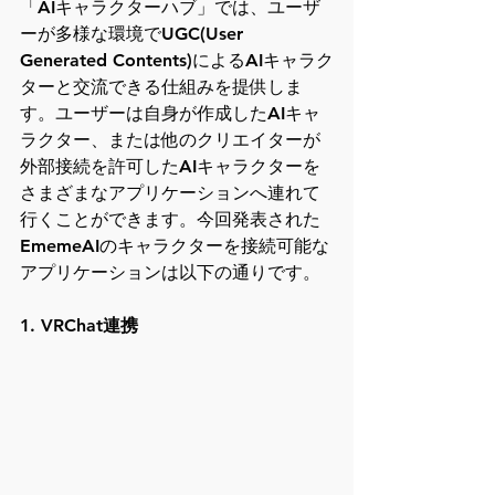
「AIキャラクターハブ」では、ユーザ
ーが多様な環境でUGC(User 
Generated Contents)によるAIキャラク
ターと交流できる仕組みを提供しま
す。ユーザーは自身が作成したAIキャ
ラクター、または他のクリエイターが
外部接続を許可したAIキャラクターを
さまざまなアプリケーションへ連れて
行くことができます。今回発表された
EmemeAIのキャラクターを接続可能な
アプリケーションは以下の通りです。
1. VRChat連携