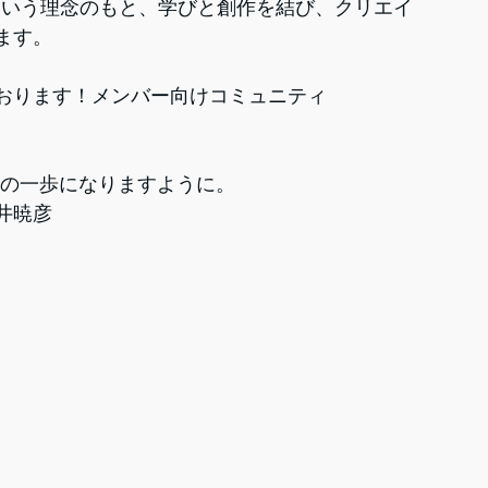
という理念のもと、学びと創作を結び、クリエイ
ます。
おります！メンバー向けコミュニティ
の一歩になりますように。
白井暁彦