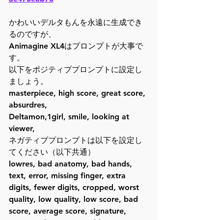
かわいいデルタもんを永遠に生成でき
るのですが、
Animagine XL4はプロンプトが大事で
す。
以下をポジティブプロンプトに設定し
ましょう。
masterpiece, high score, great score, 
absurdres,
Deltamon,1girl, smile, looking at 
viewer,
ネガティブプロンプトは以下を設定し
てください（以下共通）
lowres, bad anatomy, bad hands, 
text, error, missing finger, extra 
digits, fewer digits, cropped, worst 
quality, low quality, low score, bad 
score, average score, signature, 