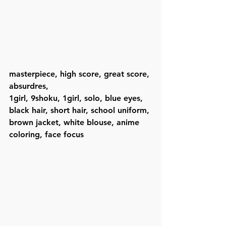
masterpiece, high score, great score, 
absurdres,
1girl, 9shoku, 1girl, solo, blue eyes, 
black hair, short hair, school uniform, 
brown jacket, white blouse, anime 
coloring, face focus