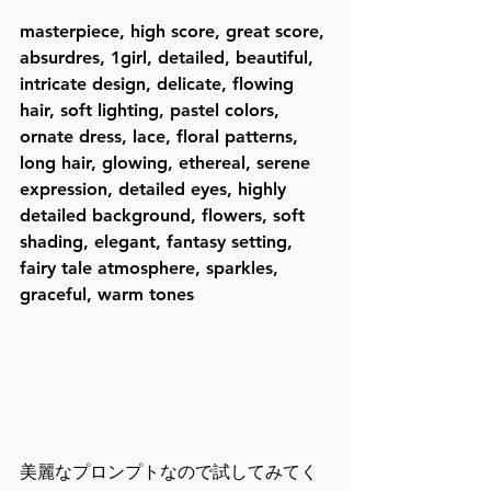
masterpiece, high score, great score, 
absurdres, 1girl, detailed, beautiful, 
intricate design, delicate, flowing 
hair, soft lighting, pastel colors, 
ornate dress, lace, floral patterns, 
long hair, glowing, ethereal, serene 
expression, detailed eyes, highly 
detailed background, flowers, soft 
shading, elegant, fantasy setting, 
fairy tale atmosphere, sparkles, 
graceful, warm tones
美麗なプロンプトなので試してみてく