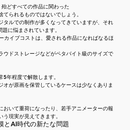
殆どすべての作品に関わった

捨てられるものではないでしょう。

ジタルでの制作が多くなってきていますが、それ
問題に悩まされています。

アーカイブコストは、愛される作品になればなるほ
ラウドストレージなどがペタバイト級のサイズで
5年程度で解散します。

ジオが原画を保管しているケースは少なくありま
において重荷になったり、若手アニメーターの報
いう現実が見えてきます。
とAI時代の新たな問題