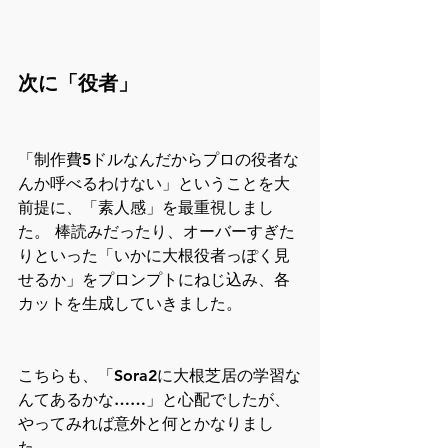
次に「役者」
「制作費5ドルなんだからプロの役者な
んか呼べるわけない」ということを大
前提に、「素人感」を最重視しまし
た。 棒読みだったり、オーバーすぎた
りといった「いかに大根役者っぽく見
せるか」をプロンプトにねじ込み、各
カットを生成していきました。
こちらも、「Sora2に大根芝居の学習な
んてあるかな……」と心配でしたが、
やってみれば意外と何とかなりまし
た。