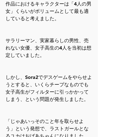
作品におけるキャラクターは「4人の男
女」くらいがボリュームとして最も適
していると考えました。
サラリーマン、実家暮らしの男性、売
れない女優、女子高生の4人を当初は想
定していました。
しかし、Sora2でデスゲームをやらせよ
うとすると、いくらチープなものでも
女子高生がフィルターに引っかかって
しまう、という問題が発生しました。
「じゃあいっそのこと年を取らせよ
う」という発想で、ラストガールとな
るユカはおばあちゃんになりました。