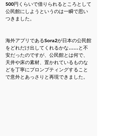
500円くらいで借りられるところとして
公民館にしようというのは一瞬で思い
つきました。
海外アプリであるSora2が日本の公民館
をどれだけ出してくれるかな……と不
安だったのですが、公民館とは何で、
天井や床の素材、置かれているものな
どを丁寧にプロンプティングすること
で意外とあっさりと再現できました。