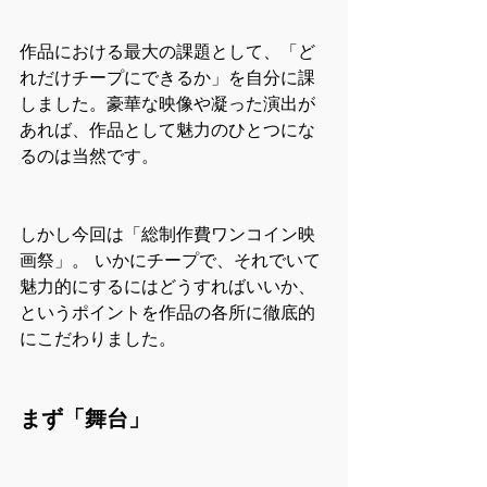
作品における最大の課題として、「ど
れだけチープにできるか」を自分に課
しました。豪華な映像や凝った演出が
あれば、作品として魅力のひとつにな
るのは当然です。
しかし今回は「総制作費ワンコイン映
画祭」。 いかにチープで、それでいて
魅力的にするにはどうすればいいか、
というポイントを作品の各所に徹底的
にこだわりました。
まず「舞台」