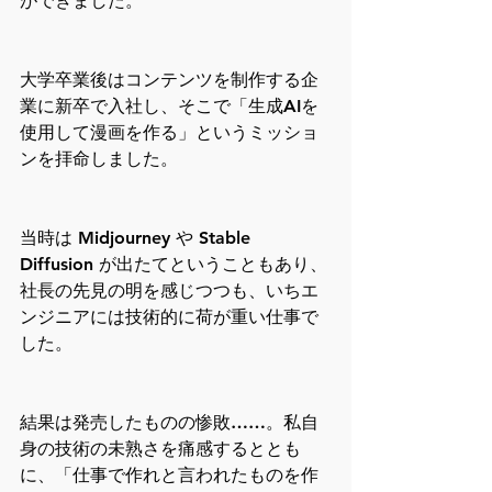
ができました。
大学卒業後はコンテンツを制作する企
業に新卒で入社し、そこで「生成AIを
使用して漫画を作る」というミッショ
ンを拝命しました。
当時は Midjourney や Stable 
Diffusion が出たてということもあり、
社長の先見の明を感じつつも、いちエ
ンジニアには技術的に荷が重い仕事で
した。
結果は発売したものの惨敗……。私自
身の技術の未熟さを痛感するととも
に、「仕事で作れと言われたものを作