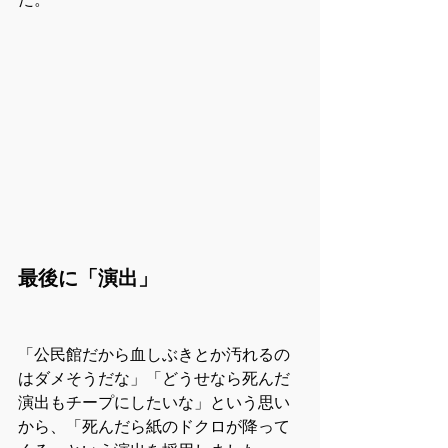
最後に「演出」
「公民館だから血しぶきとか汚れるの
はダメそうだな」「どうせなら死んだ
演出もチープにしたいな」という思い
から、「死んだら紙のドクロが降って