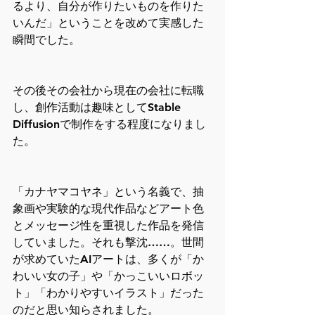
るより、自分が作りたいものを作りた
いんだ」ということを改めて実感した
瞬間でした。
その後その会社から現在の会社に転職
し、創作活動は趣味としてStable 
Diffusionで制作をする程度になりまし
た。
「カナヤマコヤネ」という名義で、抽
象画や実験的な現代作品などアート色
とメッセージ性を重視した作品を発信
していました。それも撃沈……。世間
が求めていたAIアートは、多くが「か
わいい女の子」や「かっこいいロボッ
ト」「わかりやすいイラスト」だった
のだと思い知らされました。