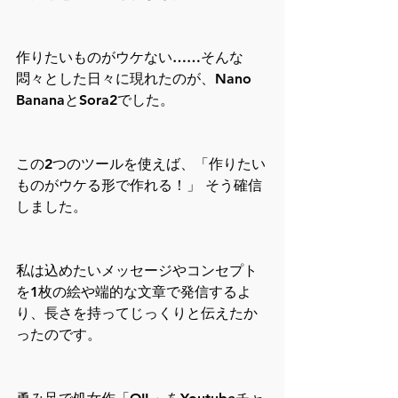
作りたいものがウケない……そんな
悶々とした日々に現れたのが、Nano 
BananaとSora2でした。
この2つのツールを使えば、「作りたい
ものがウケる形で作れる！」 そう確信
しました。
私は込めたいメッセージやコンセプト
を1枚の絵や端的な文章で発信するよ
り、長さを持ってじっくりと伝えたか
ったのです。