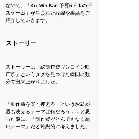
なので、「Ko-Min-Kan 予算5ドルのデ
スゲーム」が生まれた経緯や裏話をご
紹介していきます。
ストーリー
ストーリーは「総制作費ワンコイン映
画祭」というタグを見つけた瞬間に数
分で出来上がりました。
「制作費を安く抑える」というお題が
最も映えるテーマは何だろう……と思
った際に、「制作費がとんでもなく高
いテーマ」だと逆説的に考えました。