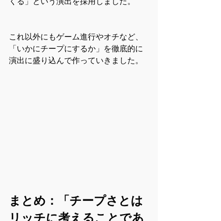
くる」という演出を採用しました。
これ以外にもゲーム進行やオチなど、
「いかにチープにするか」を徹底的に
演出に盛り込んで作っていきました。
まとめ：「チープさとは
リッチに考えることであ