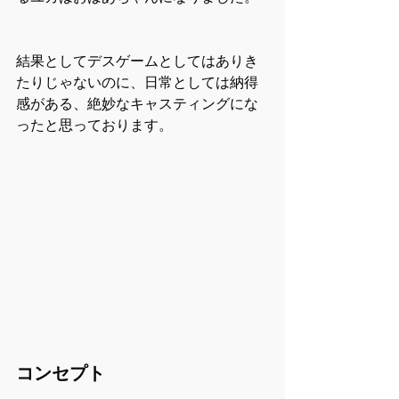
結果としてデスゲームとしてはありき
たりじゃないのに、日常としては納得
感がある、絶妙なキャスティングにな
ったと思っております。
コンセプト