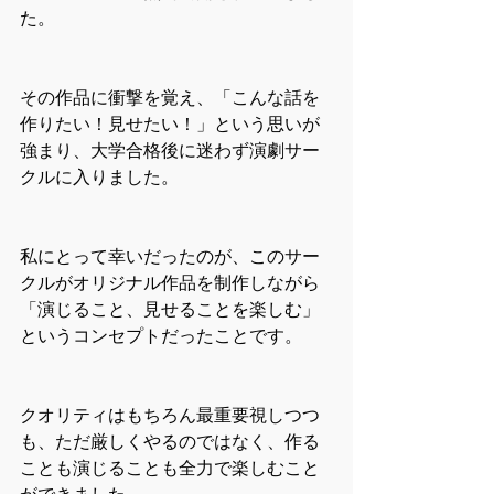
た。
その作品に衝撃を覚え、「こんな話を
作りたい！見せたい！」という思いが
強まり、大学合格後に迷わず演劇サー
クルに入りました。
私にとって幸いだったのが、このサー
クルがオリジナル作品を制作しながら
「演じること、見せることを楽しむ」
というコンセプトだったことです。
クオリティはもちろん最重要視しつつ
も、ただ厳しくやるのではなく、作る
ことも演じることも全力で楽しむこと