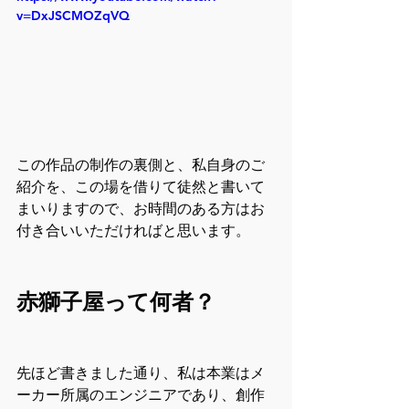
v=DxJSCMOZqVQ
この作品の制作の裏側と、私自身のご
紹介を、この場を借りて徒然と書いて
まいりますので、お時間のある方はお
付き合いいただければと思います。
赤獅子屋って何者？
先ほど書きました通り、私は本業はメ
ーカー所属のエンジニアであり、創作