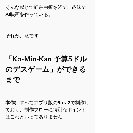
そんな感じで紆余曲折を経て、趣味で
AI映画を作っている。
それが、私です。
「Ko-Min-Kan 予算5ドル
のデスゲーム」ができる
まで
本作はすべてアプリ版のSora2で制作し
ており、制作フローに特別なポイント
はこれといってありません。