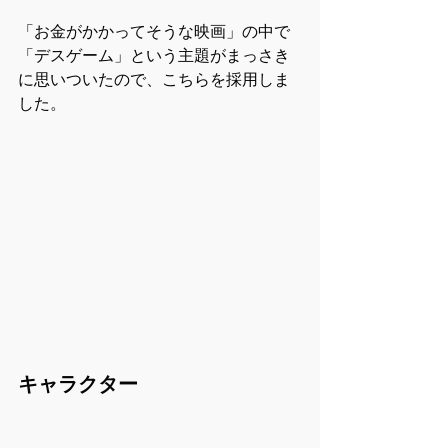
「お金がかかってそうな映画」の中で
「デスゲーム」という主題がまっさき
に思いついたので、こちらを採用しま
した。
キャラクター